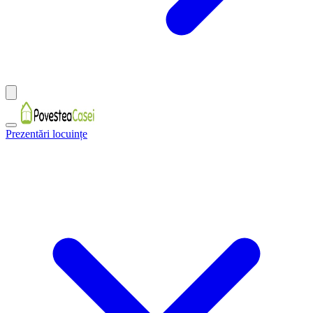
Prezentări locuințe