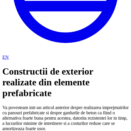
EN
Constructii de exterior
realizate din elemente
prefabricate
Va povesteam intr-un articol anterior despre realizarea imprejmuirilor
cu panouri prefabricate si despre gardurile de beton ca fiind o
alternativa foarte buna pentru acestea, datorita rezistentei lor in timp,
a lucrarilor minime de intretinere si a costurilor reduse care se
amortizeaza foarte usor.