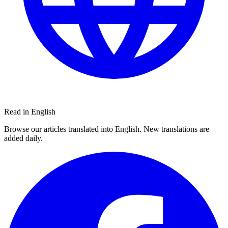
Read in English
Browse our articles translated into English. New translations are
added daily.