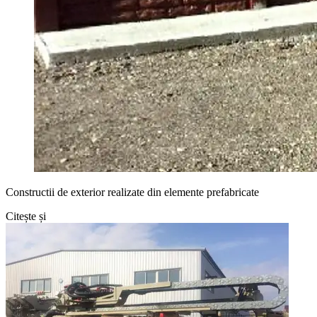
Constructii de exterior realizate din elemente prefabricate
Citește și