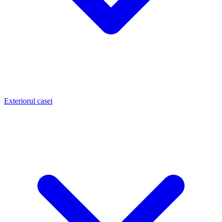
Exteriorul casei