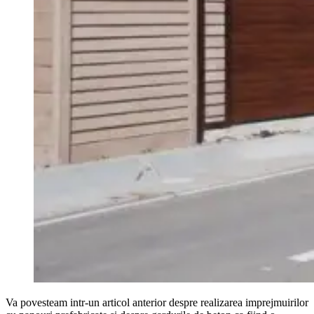
Va povesteam intr-un articol anterior despre realizarea imprejmuirilor