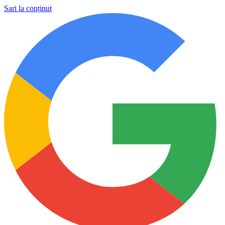
Sari la conținut