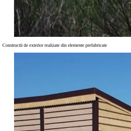
Constructii de exterior realizate din elemente prefabricate