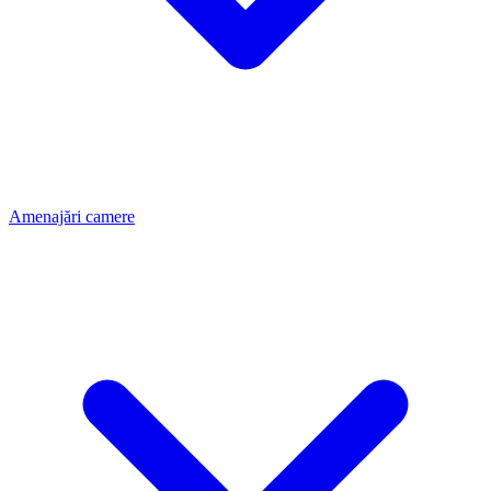
Amenajări camere