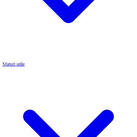
Sfaturi utile