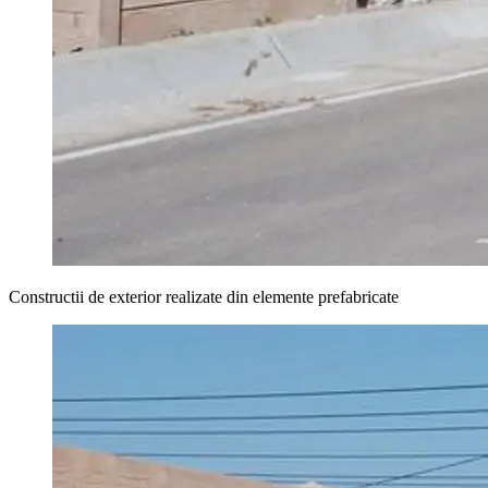
Constructii de exterior realizate din elemente prefabricate