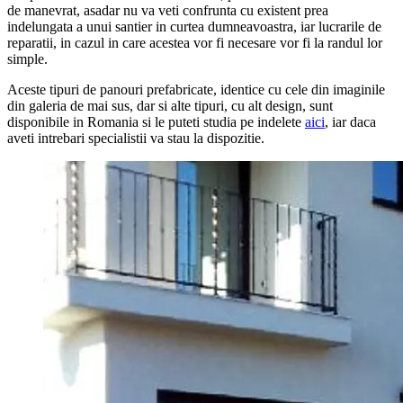
de manevrat, asadar nu va veti confrunta cu existent prea
indelungata a unui santier in curtea dumneavoastra, iar lucrarile de
reparatii, in cazul in care acestea vor fi necesare vor fi la randul lor
simple.
Aceste tipuri de panouri prefabricate, identice cu cele din imaginile
din galeria de mai sus, dar si alte tipuri, cu alt design, sunt
disponibile in Romania si le puteti studia pe indelete
aici
, iar daca
aveti intrebari specialistii va stau la dispozitie.