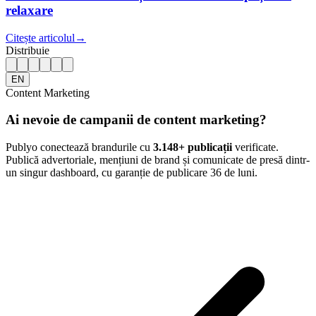
relaxare
Citește articolul
→
Distribuie
EN
Content Marketing
Ai nevoie de campanii de content marketing?
Publyo conectează brandurile cu
3.148
+ publicații
verificate.
Publică advertoriale, mențiuni de brand și comunicate de presă dintr-
un singur dashboard, cu garanție de publicare 36 de luni.