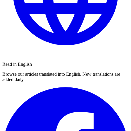
Read in English
Browse our articles translated into English. New translations are
added daily.