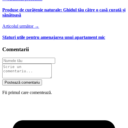
Produse de curățenie naturale: Ghidul tău către o casă curată și
sănătoasă
Articolul următor →
Sfaturi utile pentru amenajarea unui apartament mic
Comentarii
Postează comentariu
Fii primul care comentează.