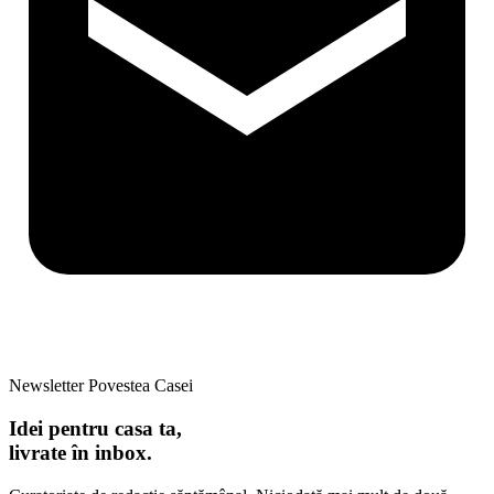
Newsletter Povestea Casei
Idei pentru casa ta,
livrate în inbox.