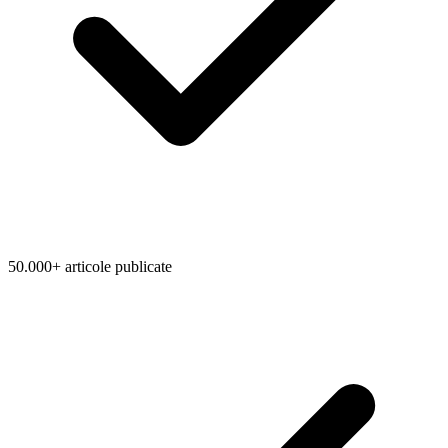
50.000+ articole publicate