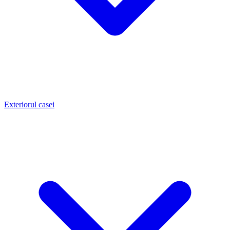
Exteriorul casei