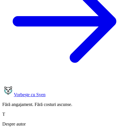
Vorbește cu Sven
Fără angajament. Fără costuri ascunse.
T
Despre autor