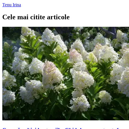
Tenu Irina
Cele mai citite articole