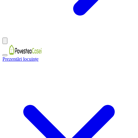
Prezentări locuințe