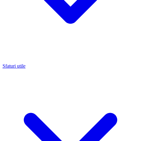
Sfaturi utile