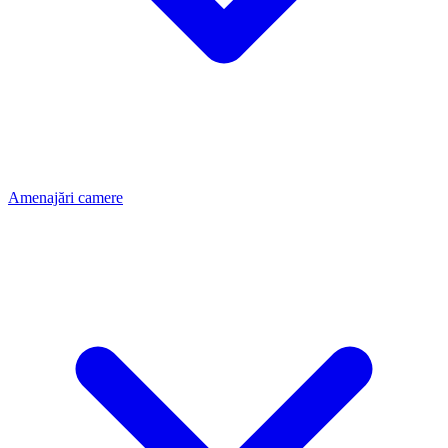
Amenajări camere