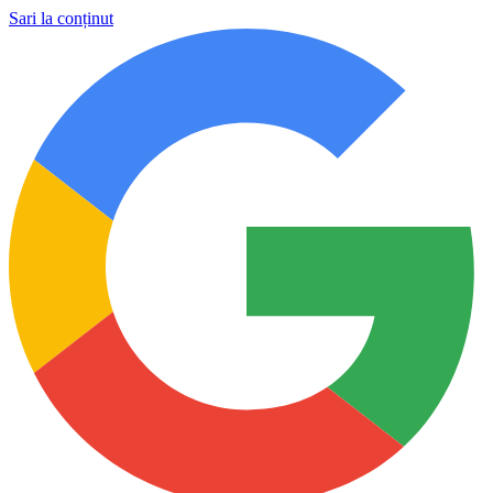
Sari la conținut