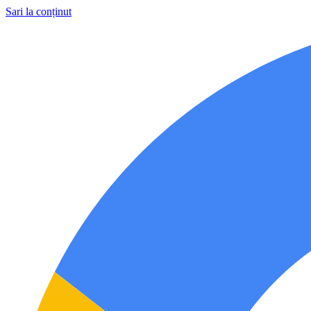
Sari la conținut