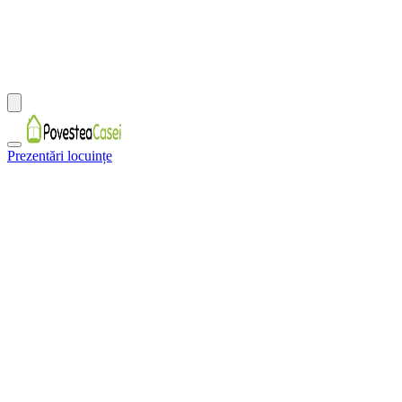
Prezentări locuințe