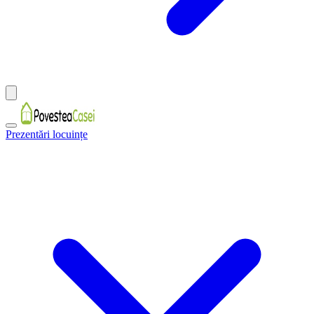
Prezentări locuințe