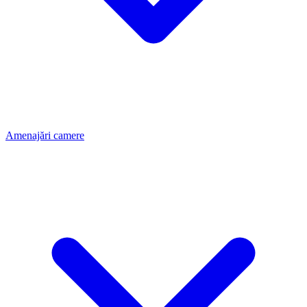
Amenajări camere