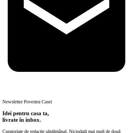
Newsletter Povestea Casei
Idei pentru casa ta,
livrate în inbox.
Curatoriate de redacție săptămânal. Niciodată mai mult de două