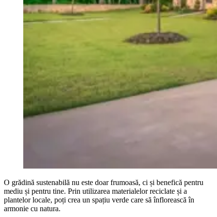
O grădină sustenabilă nu este doar frumoasă, ci și benefică pentru
mediu și pentru tine. Prin utilizarea materialelor reciclate și a
plantelor locale, poți crea un spațiu verde care să înflorească în
armonie cu natura.