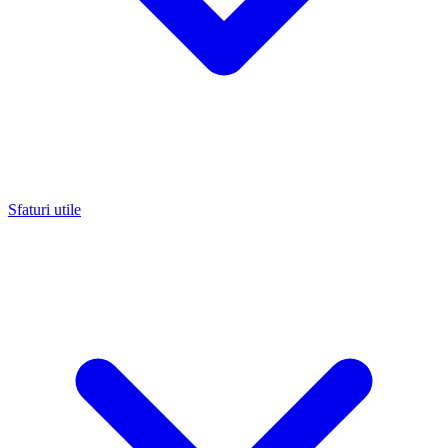
Sfaturi utile