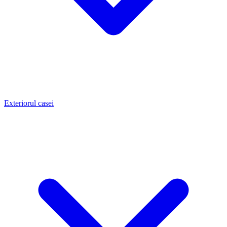
Exteriorul casei