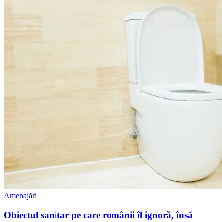
Amenajări
Obiectul sanitar pe care românii îl ignoră, însă