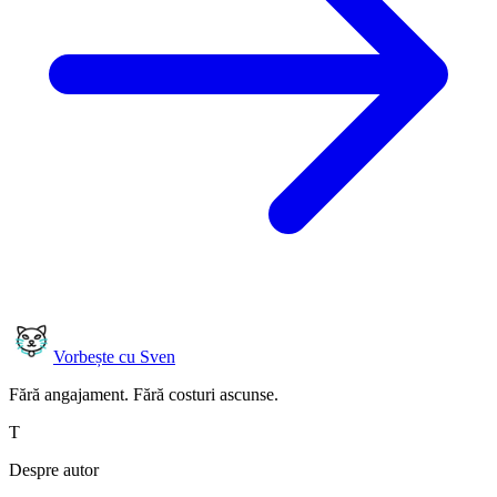
Vorbește cu Sven
Fără angajament. Fără costuri ascunse.
T
Despre autor