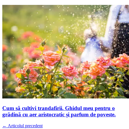
Cum să cultivi trandafirii. Ghidul meu pentru o
grădină cu aer aristocratic și parfum de poveste.
← Articolul precedent