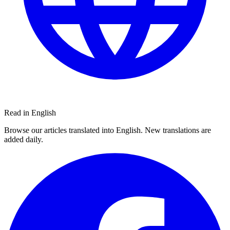
Read in English
Browse our articles translated into English. New translations are
added daily.