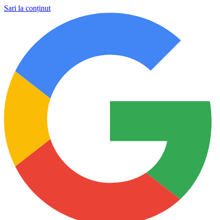
Sari la conținut