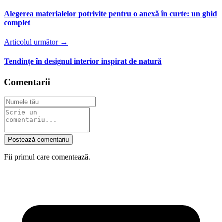
Alegerea materialelor potrivite pentru o anexă în curte: un ghid
complet
Articolul următor →
Tendințe în designul interior inspirat de natură
Comentarii
Postează comentariu
Fii primul care comentează.