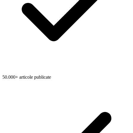
50.000+ articole publicate