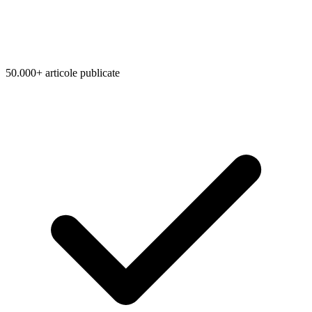
50.000+ articole publicate