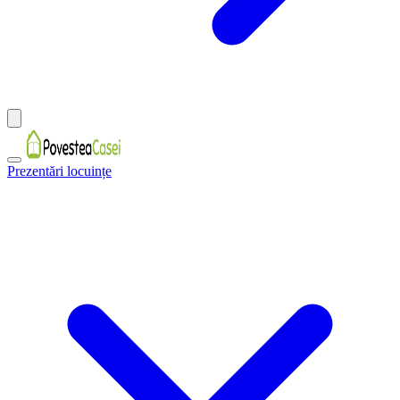
Prezentări locuințe