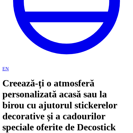
EN
Creează-ți o atmosferă
personalizată acasă sau la
birou cu ajutorul stickerelor
decorative și a cadourilor
speciale oferite de Decostick