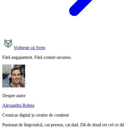
Vorbește cu Sven
Fără angajament. Fără costuri ascunse.
Despre autor
Alexandru Robea
Cronicar digital și creator de conținut
Pasionat de lingvistică, cat person, cat dad. Dă de două ori cel ce dă