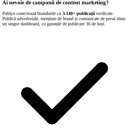
Ai nevoie de campanii de content marketing?
Publyo conectează brandurile cu
3.148
+ publicații
verificate.
Publică advertoriale, mențiuni de brand și comunicate de presă dintr-
un singur dashboard, cu garanție de publicare 36 de luni.