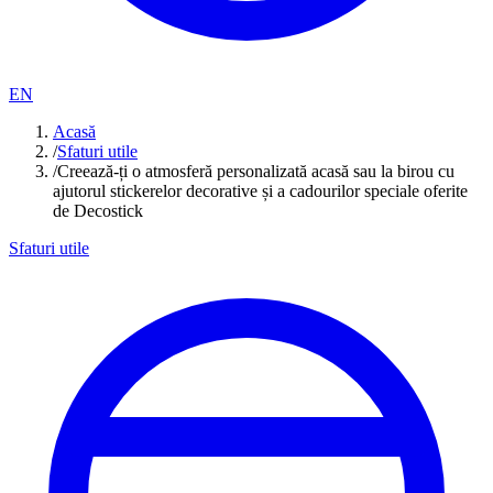
EN
Acasă
/
Sfaturi utile
/
Creează-ți o atmosferă personalizată acasă sau la birou cu
ajutorul stickerelor decorative și a cadourilor speciale oferite
de Decostick
Sfaturi utile