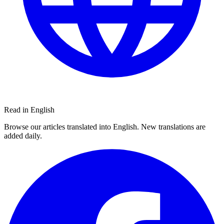
Read in English
Browse our articles translated into English. New translations are
added daily.