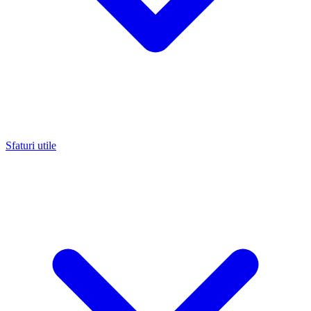
Sfaturi utile