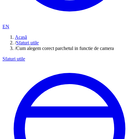
EN
Acasă
/
Sfaturi utile
/
Cum alegem corect parchetul in functie de camera
Sfaturi utile