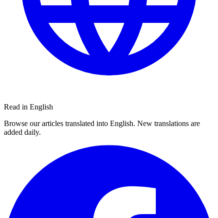
Read in English
Browse our articles translated into English. New translations are
added daily.