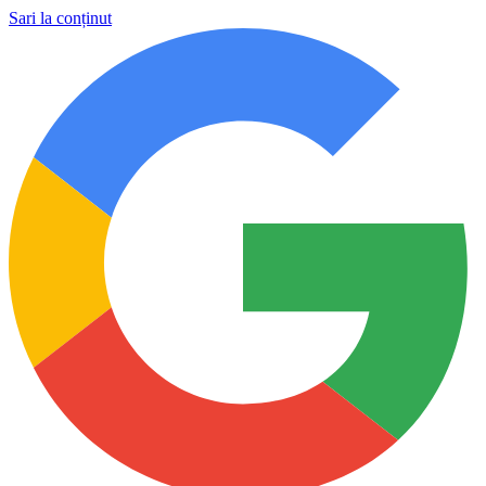
Sari la conținut