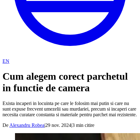
EN
Cum alegem corect parchetul
in functie de camera
Exista incaperi in locuinta pe care le folosim mai putin si care nu
sunt expuse frecvent umezelii sau murdariei, precum si incaperi care
necesita curatare constanta si materiale pentru parchet mai rezistente.
De
Alexandru Robea
|
29 nov. 2024
|
3
min citire