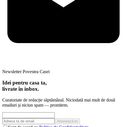
Newsletter Povestea Casei
Idei pentru casa ta,
livrate în inbox.
Curatoriate de redacție săptămânal. Niciodată mai mult de două
emailuri și niciun spam — promitem.
Abonează-te