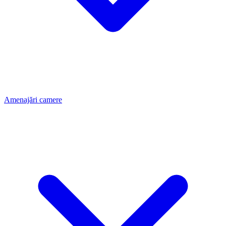
Amenajări camere