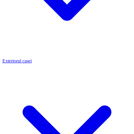
Exteriorul casei