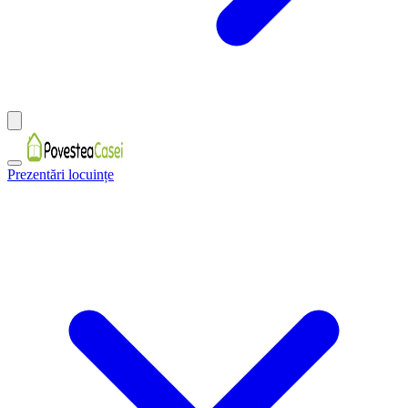
Prezentări locuințe