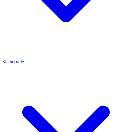
Sfaturi utile