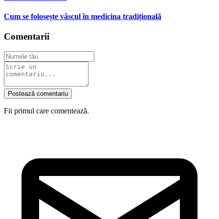
Cum se folosește vâscul în medicina tradițională
Comentarii
Postează comentariu
Fii primul care comentează.