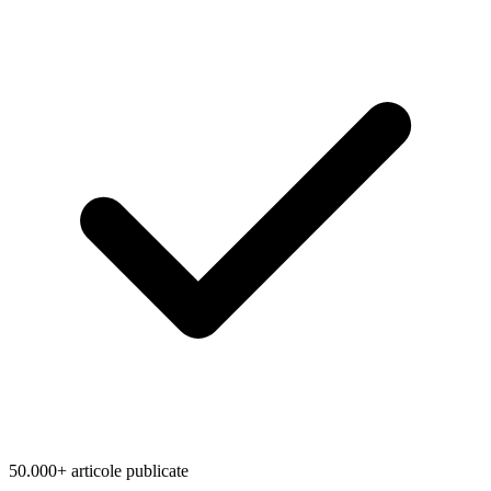
50.000+ articole publicate