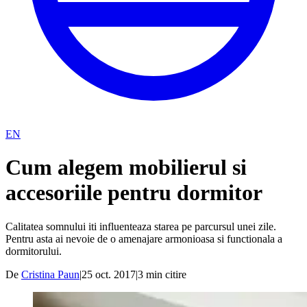
EN
Cum alegem mobilierul si
accesoriile pentru dormitor
Calitatea somnului iti influenteaza starea pe parcursul unei zile.
Pentru asta ai nevoie de o amenajare armonioasa si functionala a
dormitorului.
De
Cristina Paun
|
25 oct. 2017
|
3
min citire