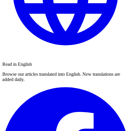
Read in English
Browse our articles translated into English. New translations are
added daily.