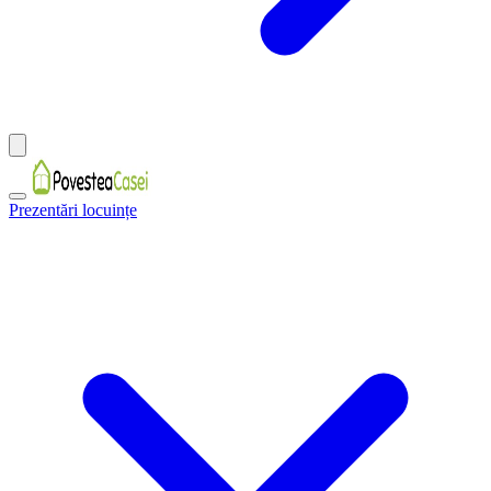
Prezentări locuințe