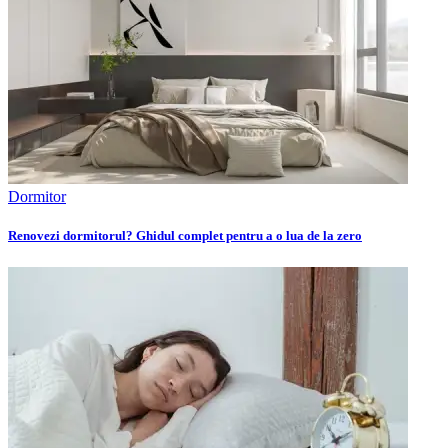
Dormitor
Renovezi dormitorul? Ghidul complet pentru a o lua de la zero