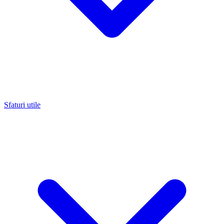
Sfaturi utile