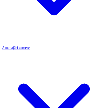
Amenajări camere