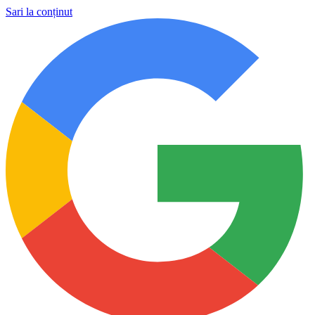
Sari la conținut