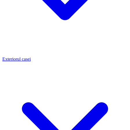
Exteriorul casei