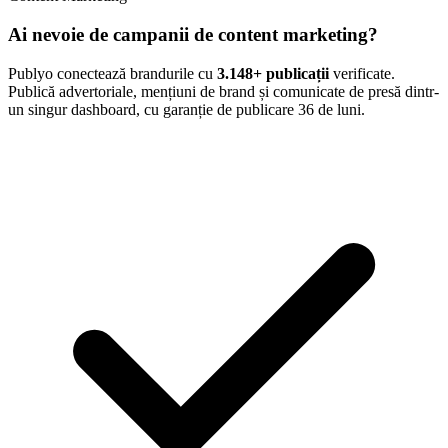
Ai nevoie de campanii de content marketing?
Publyo conectează brandurile cu
3.148
+ publicații
verificate.
Publică advertoriale, mențiuni de brand și comunicate de presă dintr-
un singur dashboard, cu garanție de publicare 36 de luni.