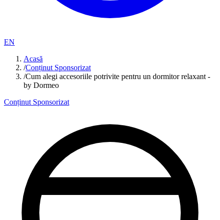
EN
Acasă
/
Conținut Sponsorizat
/
Cum alegi accesoriile potrivite pentru un dormitor relaxant -
by Dormeo
Conținut Sponsorizat