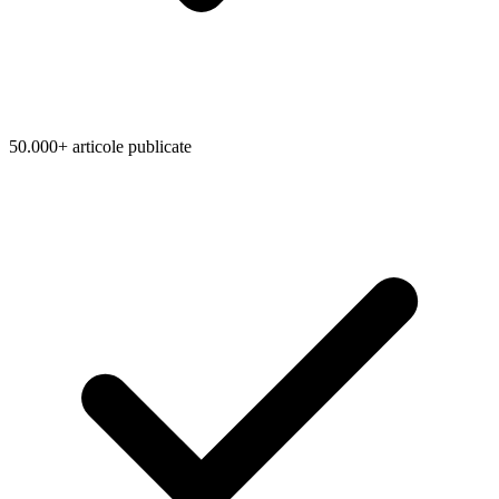
50.000+ articole publicate