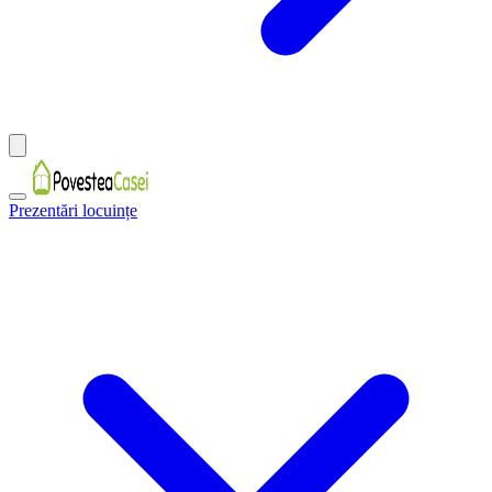
Prezentări locuințe