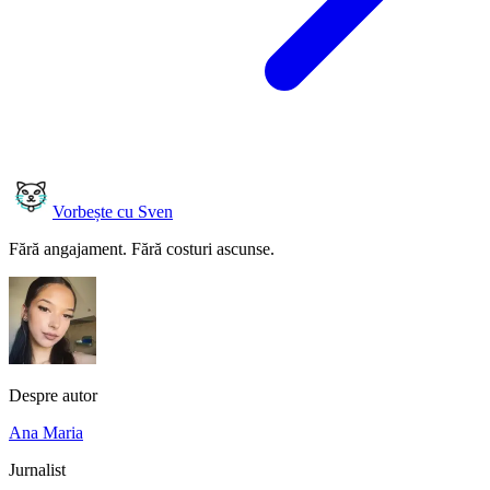
Vorbește cu Sven
Fără angajament. Fără costuri ascunse.
Despre autor
Ana Maria
Jurnalist