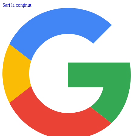
Sari la conținut