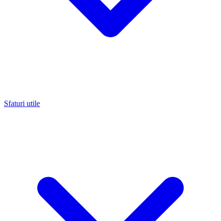
Sfaturi utile