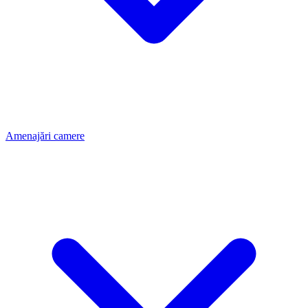
Amenajări camere