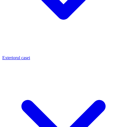
Exteriorul casei