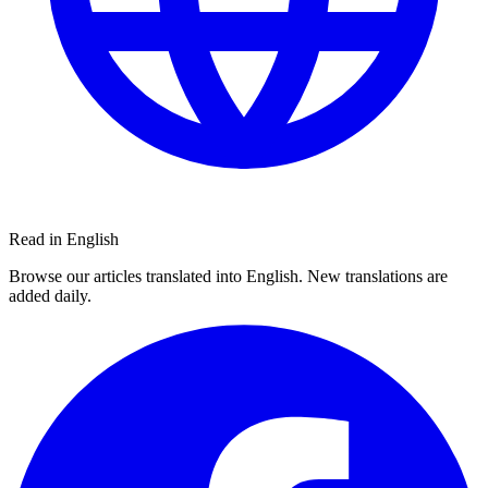
Read in English
Browse our articles translated into English. New translations are
added daily.