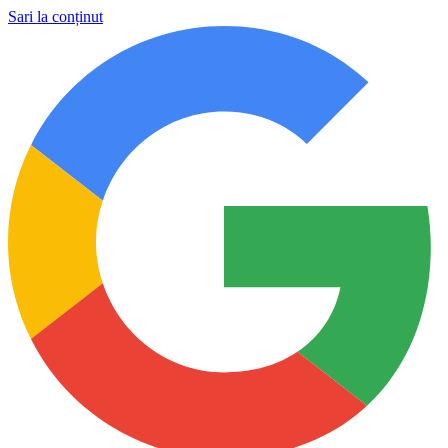
Sari la conținut