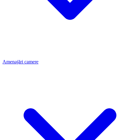
Amenajări camere