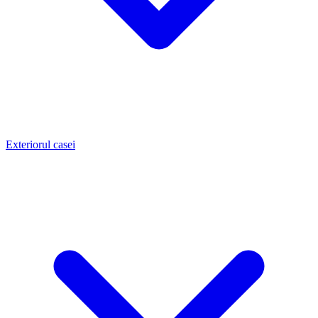
Exteriorul casei