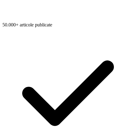
50.000+ articole publicate