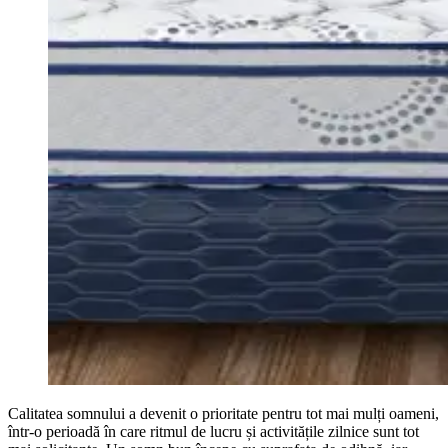
Calitatea somnului a devenit o prioritate pentru tot mai mulți oameni,
într-o perioadă în care ritmul de lucru și activitățile zilnice sunt tot