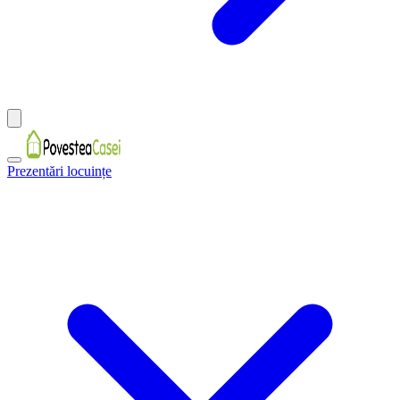
Prezentări locuințe