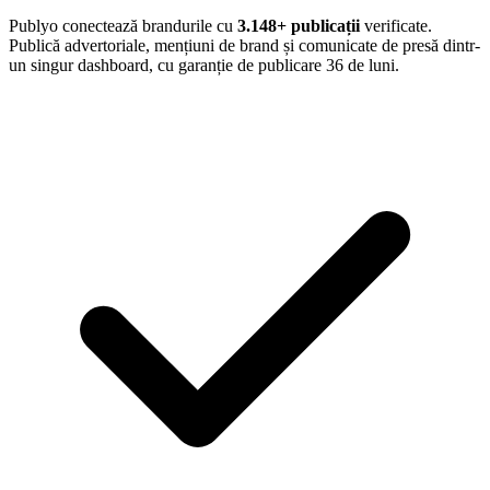
Publyo conectează brandurile cu
3.148
+ publicații
verificate.
Publică advertoriale, mențiuni de brand și comunicate de presă dintr-
un singur dashboard, cu garanție de publicare 36 de luni.