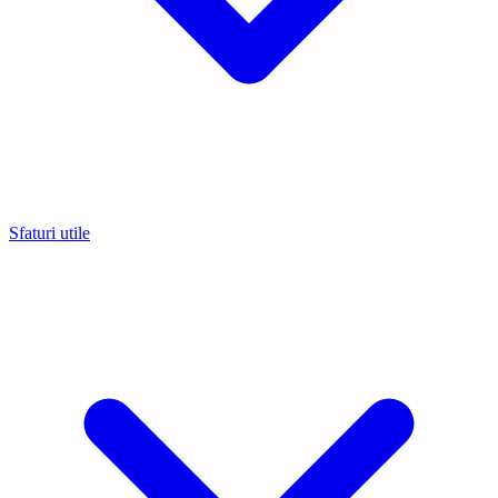
Sfaturi utile