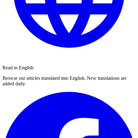
Read in English
Browse our articles translated into English. New translations are
added daily.