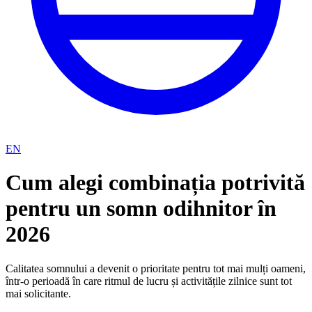
EN
Cum alegi combinația potrivită
pentru un somn odihnitor în
2026
Calitatea somnului a devenit o prioritate pentru tot mai mulți oameni,
într-o perioadă în care ritmul de lucru și activitățile zilnice sunt tot
mai solicitante.