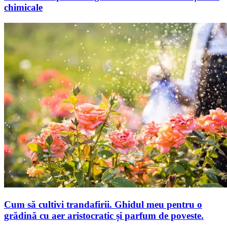
chimicale
Cum să cultivi trandafirii. Ghidul meu pentru o
grădină cu aer aristocratic și parfum de poveste.