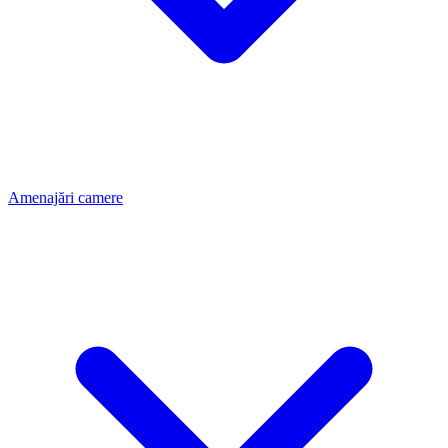
Amenajări camere