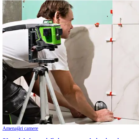
Amenajări camere