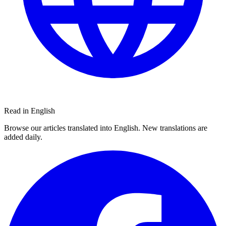
Read in English
Browse our articles translated into English. New translations are
added daily.