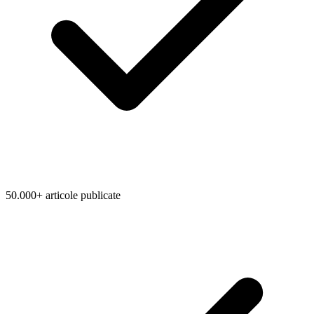
50.000+ articole publicate