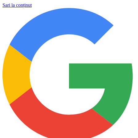
Sari la conținut