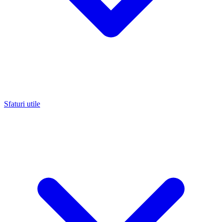
Sfaturi utile