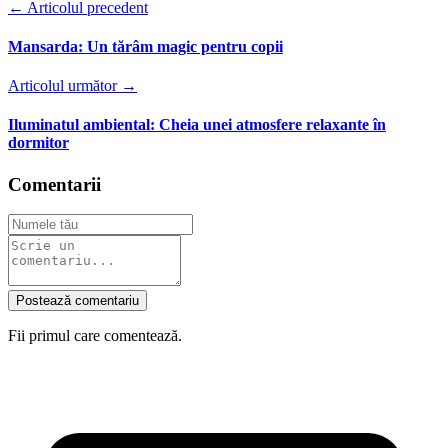
← Articolul precedent
Mansarda: Un tărâm magic pentru copii
Articolul următor →
Iluminatul ambiental: Cheia unei atmosfere relaxante în
dormitor
Comentarii
Postează comentariu
Fii primul care comentează.