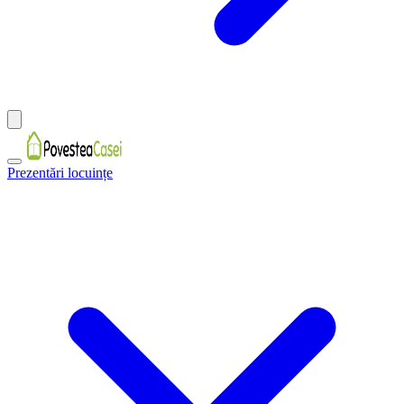
Prezentări locuințe