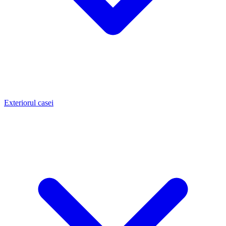
Exteriorul casei