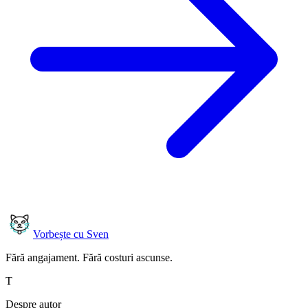
Vorbește cu Sven
Fără angajament. Fără costuri ascunse.
T
Despre autor