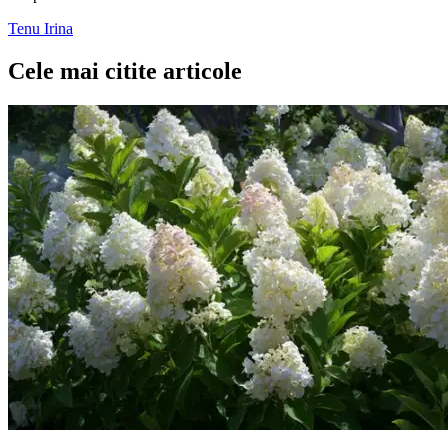
Tenu Irina
Cele mai citite articole