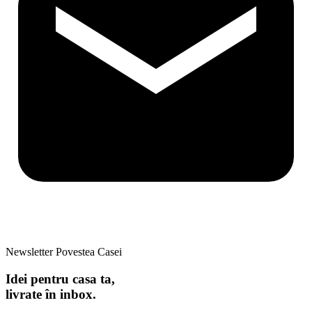
Newsletter Povestea Casei
Idei pentru casa ta,
livrate în inbox.