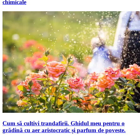
chimicale
Cum să cultivi trandafirii. Ghidul meu pentru o
grădină cu aer aristocratic și parfum de poveste.