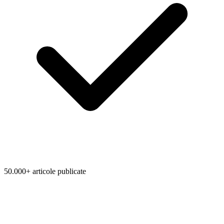
50.000+ articole publicate