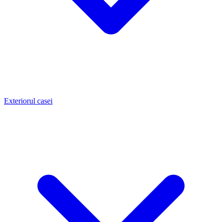
Exteriorul casei