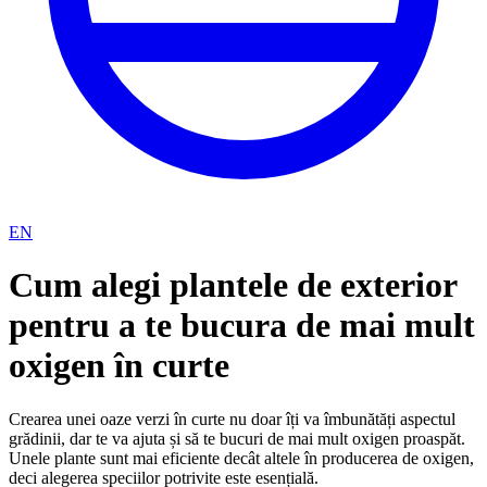
EN
Cum alegi plantele de exterior
pentru a te bucura de mai mult
oxigen în curte
Crearea unei oaze verzi în curte nu doar îți va îmbunătăți aspectul
grădinii, dar te va ajuta și să te bucuri de mai mult oxigen proaspăt.
Unele plante sunt mai eficiente decât altele în producerea de oxigen,
deci alegerea speciilor potrivite este esențială.