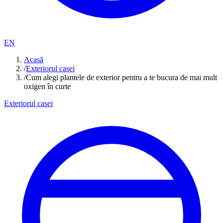
EN
Acasă
/
Exteriorul casei
/
Cum alegi plantele de exterior pentru a te bucura de mai mult
oxigen în curte
Exteriorul casei