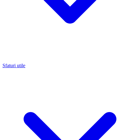
Sfaturi utile