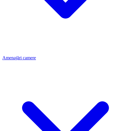
Amenajări camere