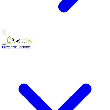
Prezentări locuințe