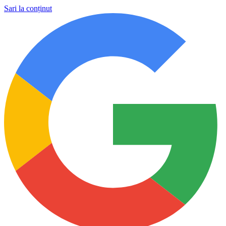
Sari la conținut