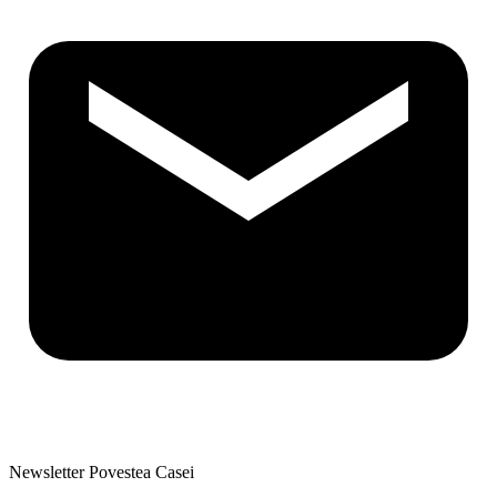
Newsletter Povestea Casei