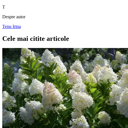
T
Despre autor
Tenu Irina
Cele mai citite articole