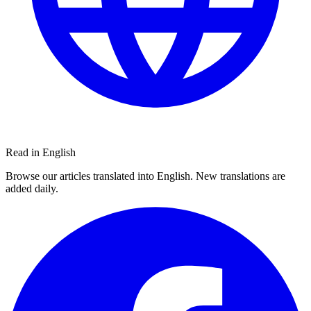
Read in English
Browse our articles translated into English. New translations are
added daily.