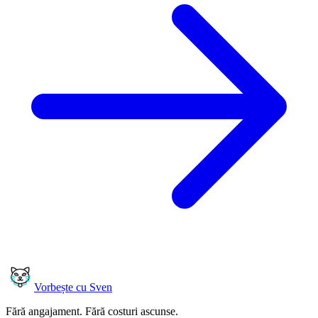
Vorbește cu Sven
Fără angajament. Fără costuri ascunse.