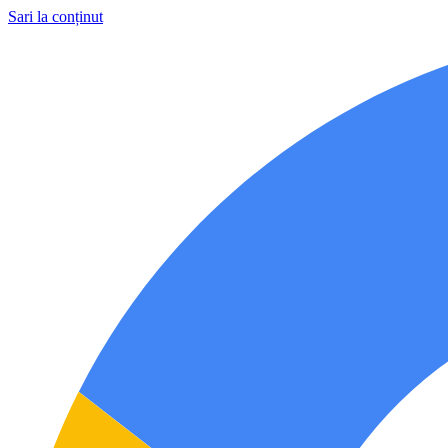
Sari la conținut