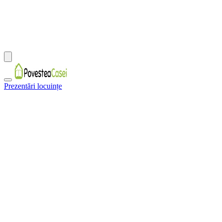
Prezentări locuințe