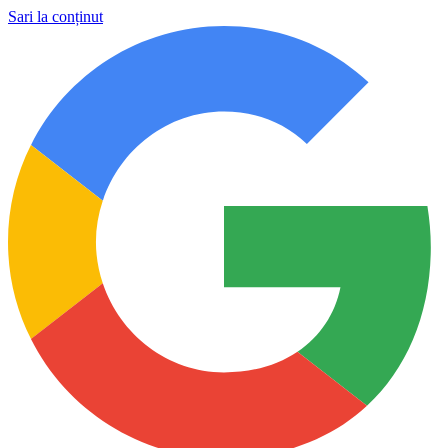
Sari la conținut