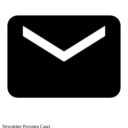
Newsletter Povestea Casei