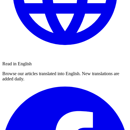
Read in English
Browse our articles translated into English. New translations are
added daily.