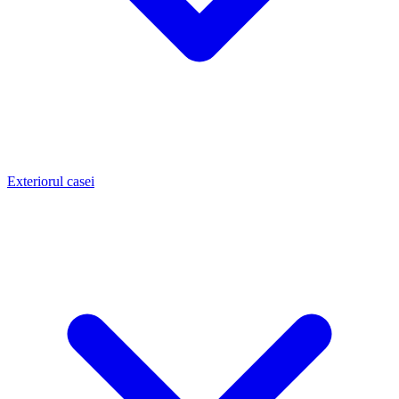
Exteriorul casei