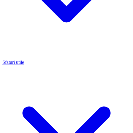
Sfaturi utile