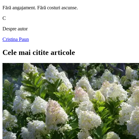
Fără angajament. Fără costuri ascunse.
C
Despre autor
Cristina Paun
Cele mai citite articole