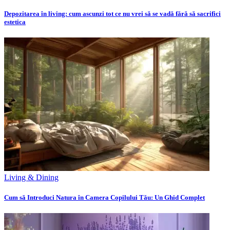
Depozitarea în living: cum ascunzi tot ce nu vrei să se vadă fără să sacrifici
estetica
Living & Dining
Cum să Introduci Natura în Camera Copilului Tău: Un Ghid Complet