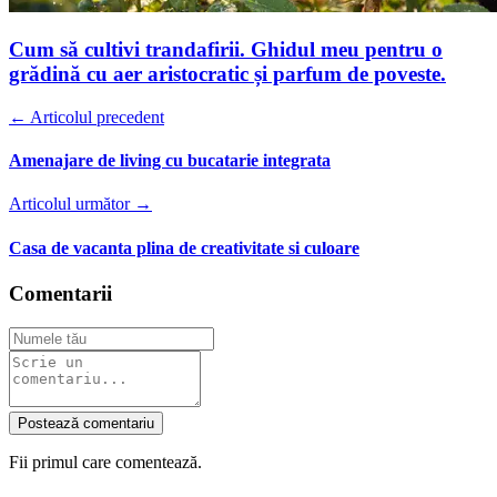
Cum să cultivi trandafirii. Ghidul meu pentru o
grădină cu aer aristocratic și parfum de poveste.
← Articolul precedent
Amenajare de living cu bucatarie integrata
Articolul următor →
Casa de vacanta plina de creativitate si culoare
Comentarii
Postează comentariu
Fii primul care comentează.