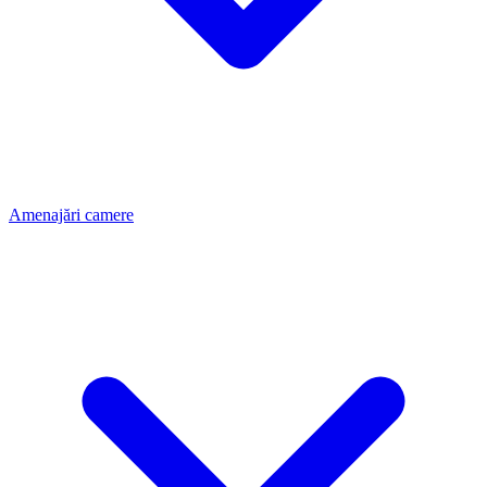
Amenajări camere