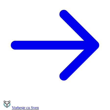
Vorbește cu Sven