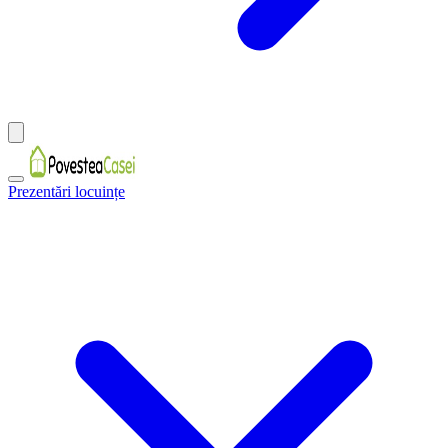
Prezentări locuințe