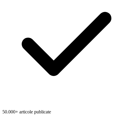
50.000+ articole publicate