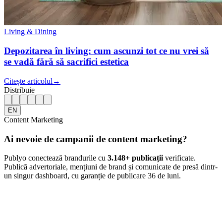
Living & Dining
Depozitarea în living: cum ascunzi tot ce nu vrei să
se vadă fără să sacrifici estetica
Citește articolul
→
Distribuie
EN
Content Marketing
Ai nevoie de campanii de content marketing?
Publyo conectează brandurile cu
3.148
+ publicații
verificate.
Publică advertoriale, mențiuni de brand și comunicate de presă dintr-
un singur dashboard, cu garanție de publicare 36 de luni.