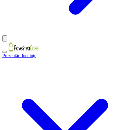
Prezentări locuințe