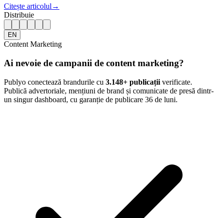
Citește articolul
→
Distribuie
EN
Content Marketing
Ai nevoie de campanii de content marketing?
Publyo conectează brandurile cu
3.148
+ publicații
verificate.
Publică advertoriale, mențiuni de brand și comunicate de presă dintr-
un singur dashboard, cu garanție de publicare 36 de luni.