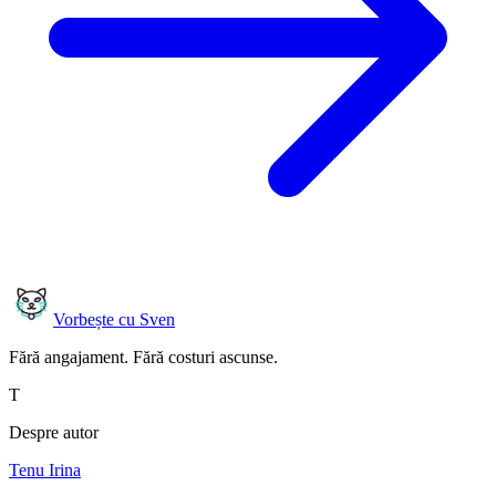
Vorbește cu Sven
Fără angajament. Fără costuri ascunse.
T
Despre autor
Tenu Irina