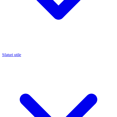
Sfaturi utile