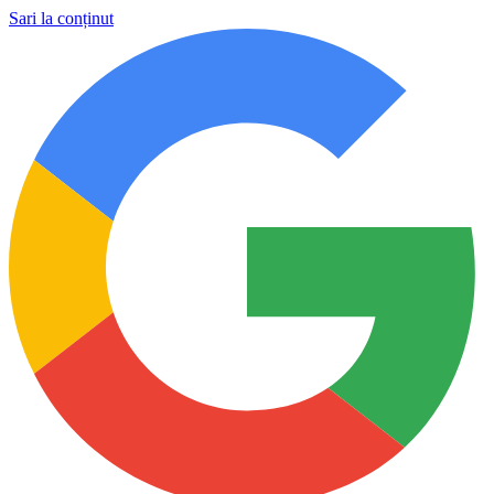
Sari la conținut