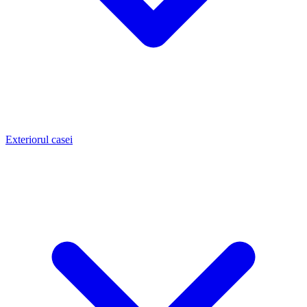
Exteriorul casei