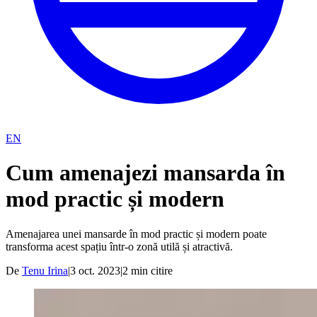
EN
Cum amenajezi mansarda în
mod practic și modern
Amenajarea unei mansarde în mod practic și modern poate
transforma acest spațiu într-o zonă utilă și atractivă.
De
Tenu Irina
|
3 oct. 2023
|
2
min citire