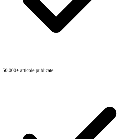
50.000+ articole publicate