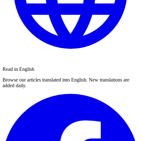
Read in English
Browse our articles translated into English. New translations are
added daily.