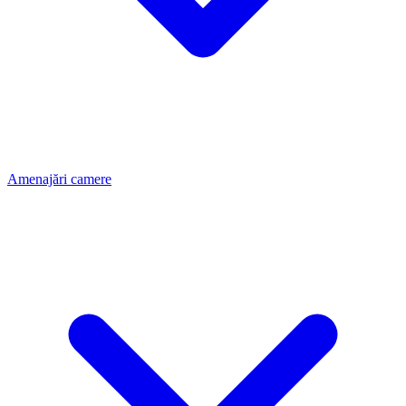
Amenajări camere