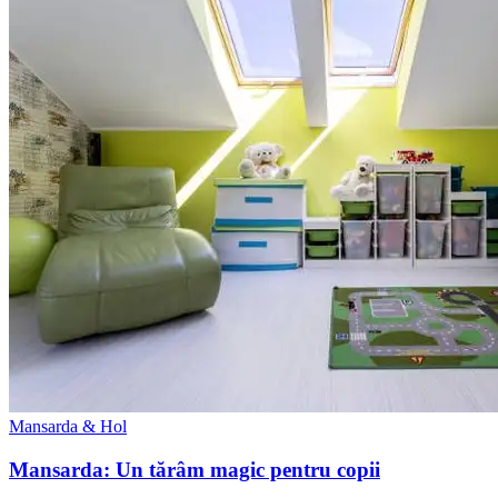
Mansarda & Hol
Mansarda: Un tărâm magic pentru copii