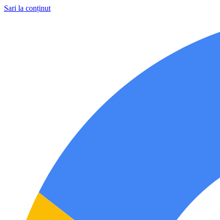
Sari la conținut