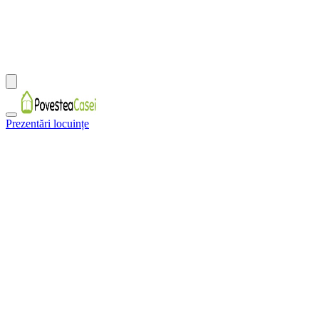
Prezentări locuințe