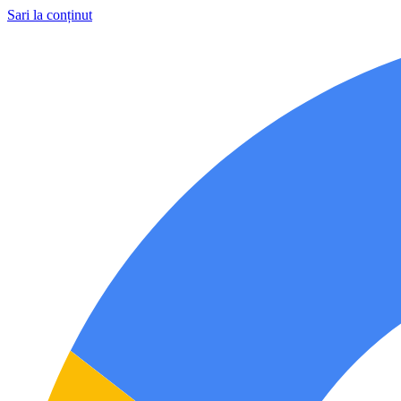
Sari la conținut