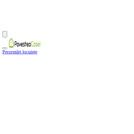
Prezentări locuințe