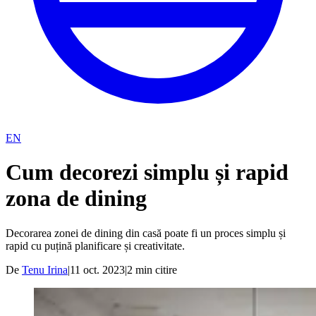
EN
Cum decorezi simplu și rapid
zona de dining
Decorarea zonei de dining din casă poate fi un proces simplu și
rapid cu puțină planificare și creativitate.
De
Tenu Irina
|
11 oct. 2023
|
2
min citire