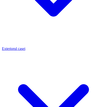
Exteriorul casei