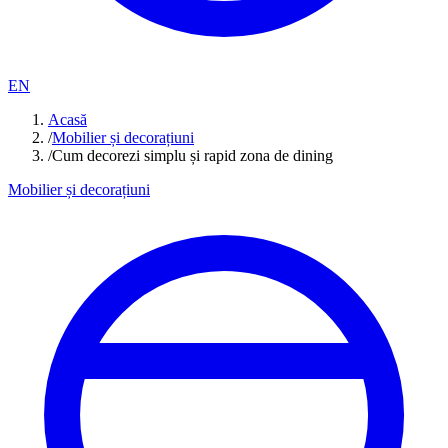
EN
Acasă
/
Mobilier și decorațiuni
/
Cum decorezi simplu și rapid zona de dining
Mobilier și decorațiuni