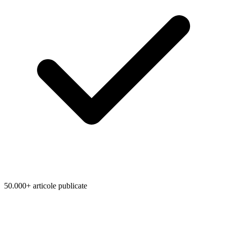
50.000+ articole publicate