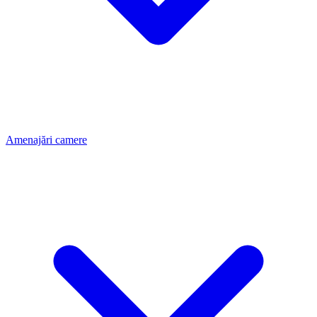
Amenajări camere