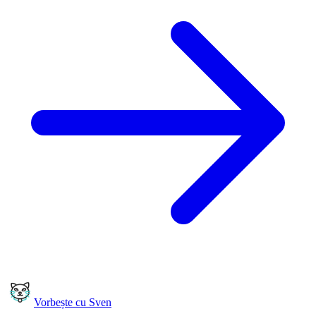
Vorbește cu Sven