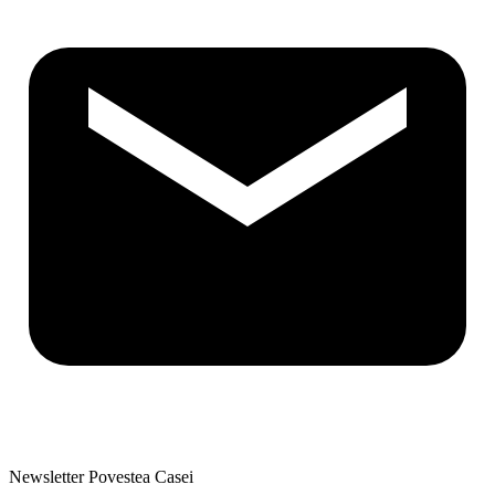
Newsletter Povestea Casei