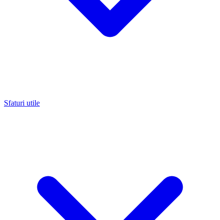
Sfaturi utile