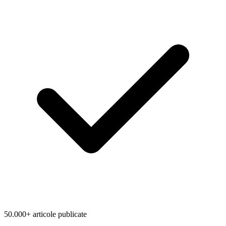
50.000+ articole publicate