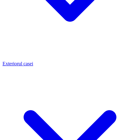
Exteriorul casei