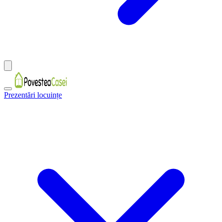
Prezentări locuințe