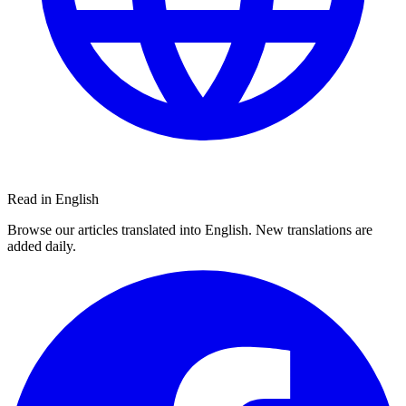
Read in English
Browse our articles translated into English. New translations are
added daily.