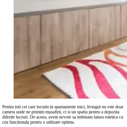
Pentru toti cei care locuim in apartamente mici, livingul nu este doar
camera unde ne primim musafirii, ci si un spatiu pentru a depozita
diferite lucruri. De aceea, avem nevoie sa imbinam latura estetica cu
cea functionala pentru o utilizare optima.