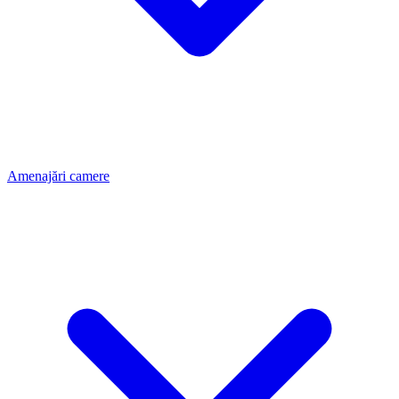
Amenajări camere