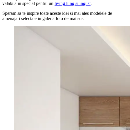
valabila in special pentru un
living lung si ingust
.
Speram sa te inspire toate aceste idei si mai ales modelele de
amenajari selectate in galeria foto de mai sus.