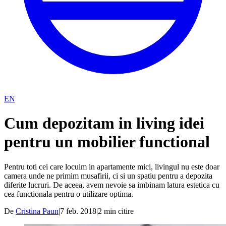
EN
Cum depozitam in living idei
pentru un mobilier functional
Pentru toti cei care locuim in apartamente mici, livingul nu este doar
camera unde ne primim musafirii, ci si un spatiu pentru a depozita
diferite lucruri. De aceea, avem nevoie sa imbinam latura estetica cu
cea functionala pentru o utilizare optima.
De
Cristina Paun
|
7 feb. 2018
|
2
min citire