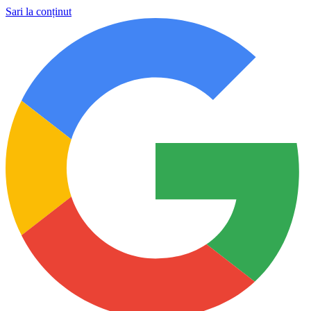
Sari la conținut