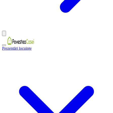
Prezentări locuințe