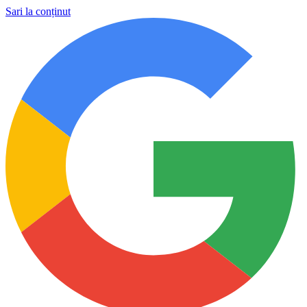
Sari la conținut