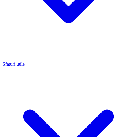
Sfaturi utile