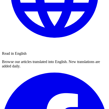
Read in English
Browse our articles translated into English. New translations are
added daily.