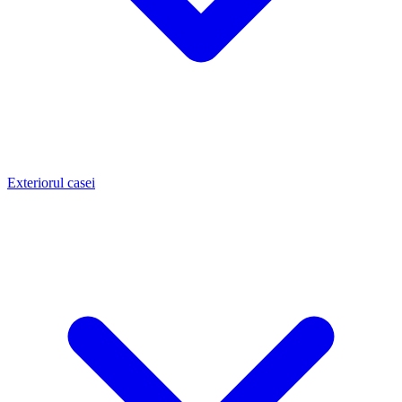
Exteriorul casei