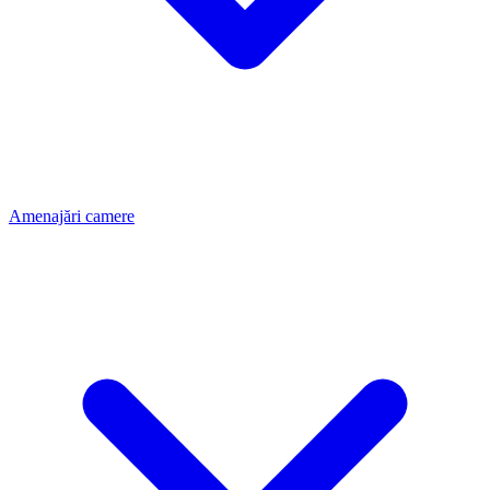
Amenajări camere