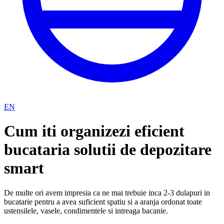
EN
Cum iti organizezi eficient
bucataria solutii de depozitare
smart
De multe ori avem impresia ca ne mai trebuie inca 2-3 dulapuri in
bucatarie pentru a avea suficient spatiu si a aranja ordonat toate
ustensilele, vasele, condimentele si intreaga bacanie.