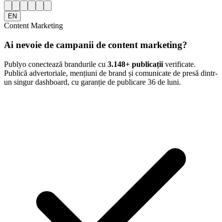
EN
Content Marketing
Ai nevoie de campanii de content marketing?
Publyo conectează brandurile cu
3.148
+ publicații
verificate.
Publică advertoriale, mențiuni de brand și comunicate de presă dintr-
un singur dashboard, cu garanție de publicare 36 de luni.