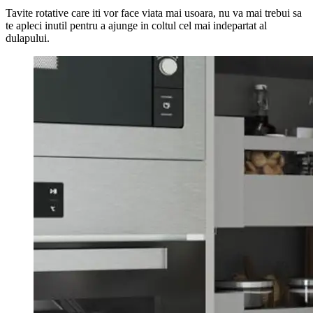
Tavite rotative care iti vor face viata mai usoara, nu va mai trebui sa
te apleci inutil pentru a ajunge in coltul cel mai indepartat al
dulapului.