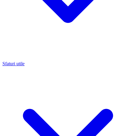
Sfaturi utile