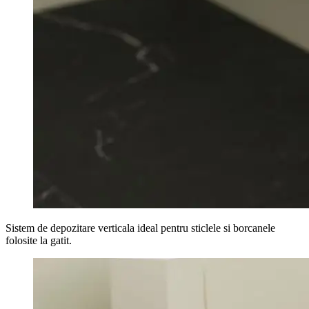
Sistem de depozitare verticala ideal pentru sticlele si borcanele
folosite la gatit.