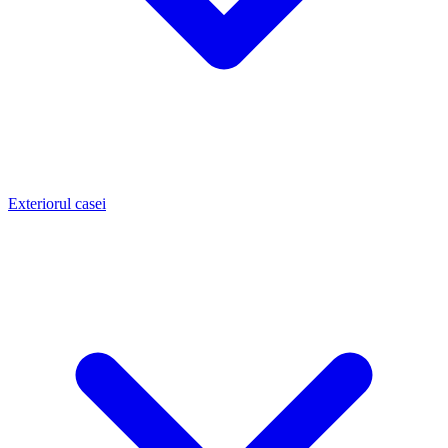
Exteriorul casei