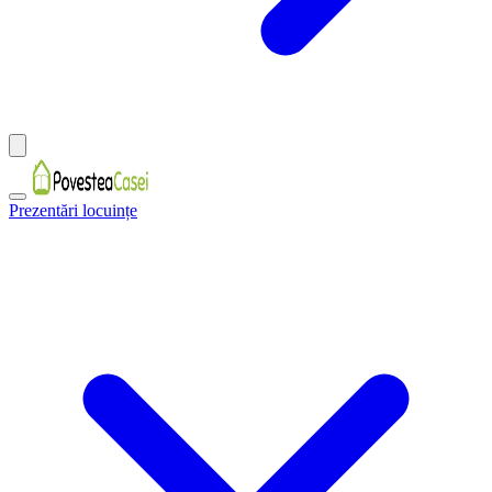
Prezentări locuințe