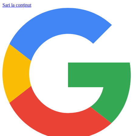
Sari la conținut