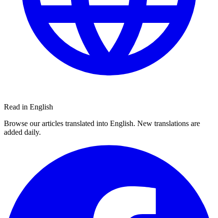
Read in English
Browse our articles translated into English. New translations are
added daily.