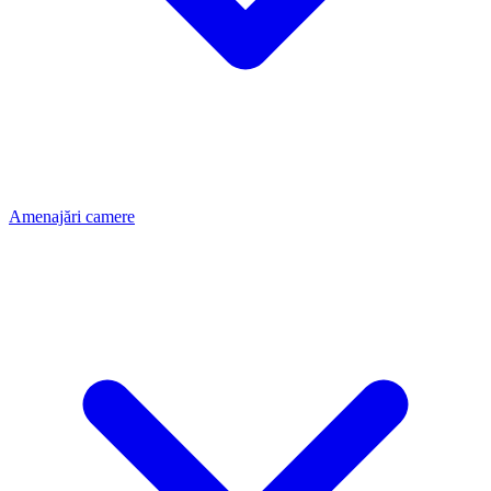
Amenajări camere