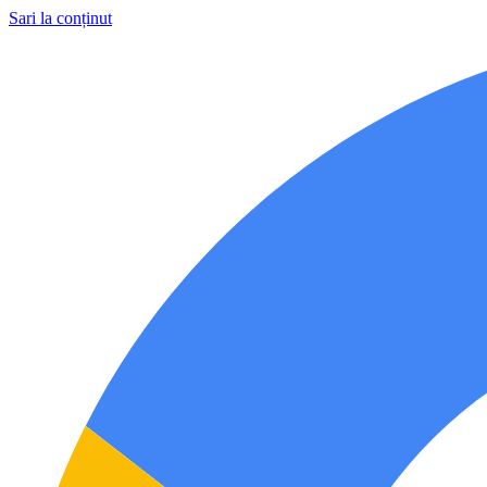
Sari la conținut