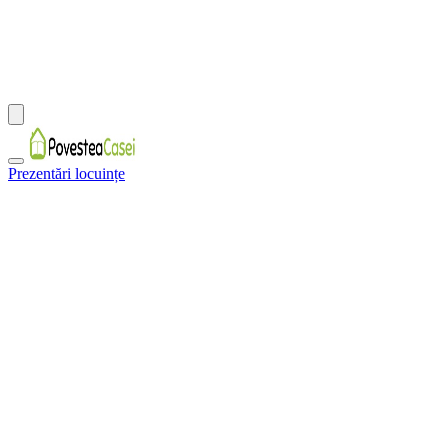
Prezentări locuințe