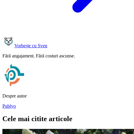
Vorbește cu Sven
Fără angajament. Fără costuri ascunse.
Despre autor
Publyo
Cele mai citite articole