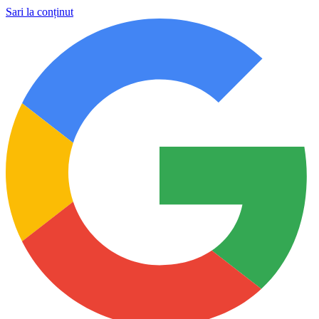
Sari la conținut