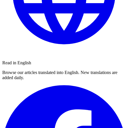
Read in English
Browse our articles translated into English. New translations are
added daily.