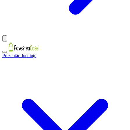
Prezentări locuințe