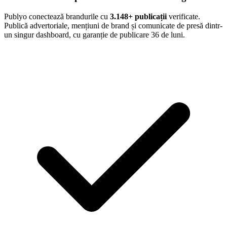
Publyo conectează brandurile cu
3.148
+ publicații
verificate.
Publică advertoriale, mențiuni de brand și comunicate de presă dintr-
un singur dashboard, cu garanție de publicare 36 de luni.