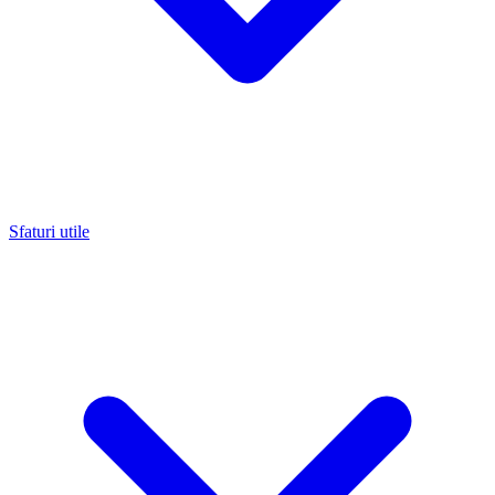
Sfaturi utile