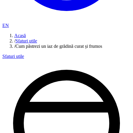
EN
Acasă
/
Sfaturi utile
/
Cum păstrezi un iaz de grădină curat și frumos
Sfaturi utile