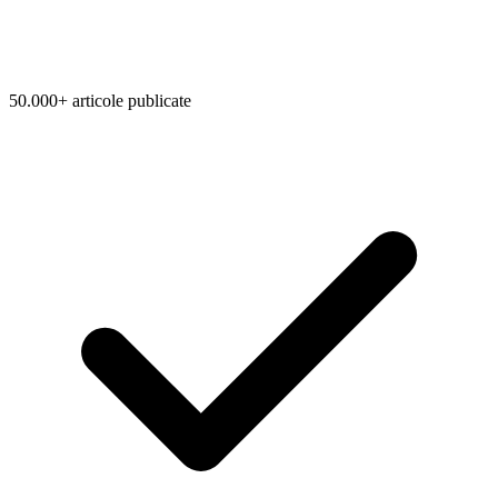
50.000+ articole publicate