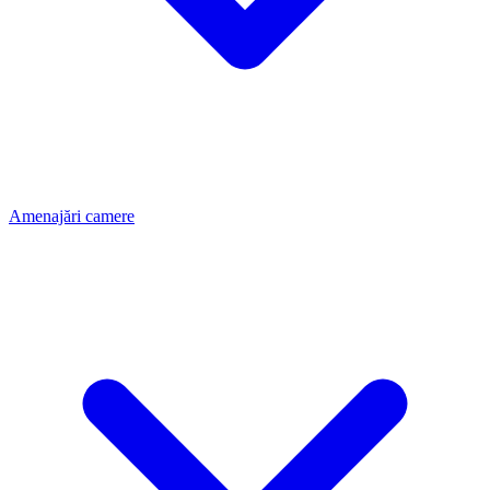
Amenajări camere