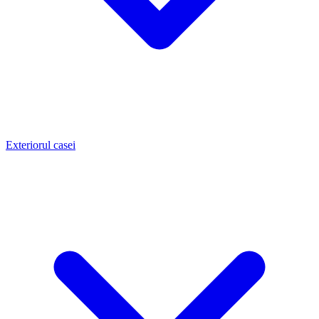
Exteriorul casei