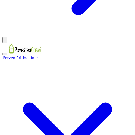
Prezentări locuințe