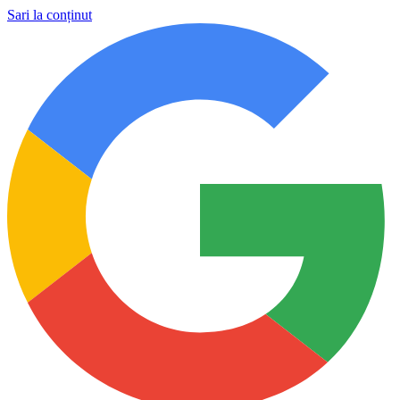
Sari la conținut