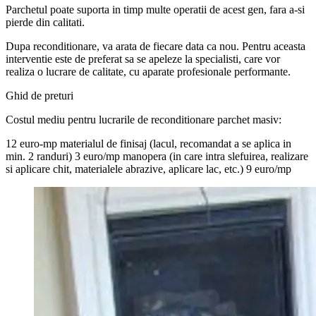
Parchetul poate suporta in timp multe operatii de acest gen, fara a-si
pierde din calitati.
Dupa reconditionare, va arata de fiecare data ca nou. Pentru aceasta
interventie este de preferat sa se apeleze la specialisti, care vor
realiza o lucrare de calitate, cu aparate profesionale performante.
Ghid de preturi
Costul mediu pentru lucrarile de reconditionare parchet masiv:
12 euro-mp materialul de finisaj (lacul, recomandat a se aplica in
min. 2 randuri) 3 euro/mp manopera (in care intra slefuirea, realizare
si aplicare chit, materialele abrazive, aplicare lac, etc.) 9 euro/mp