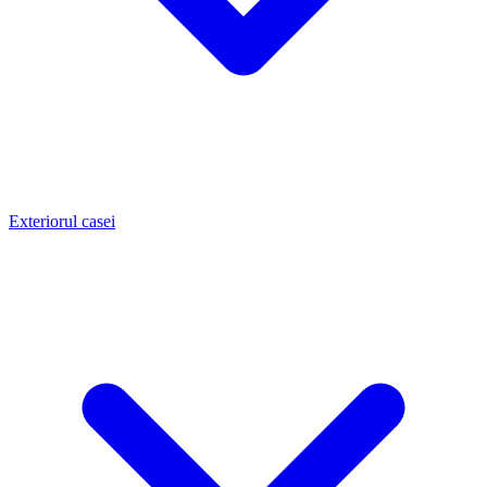
Exteriorul casei