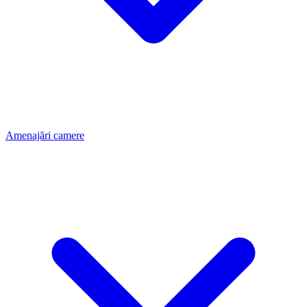
Amenajări camere