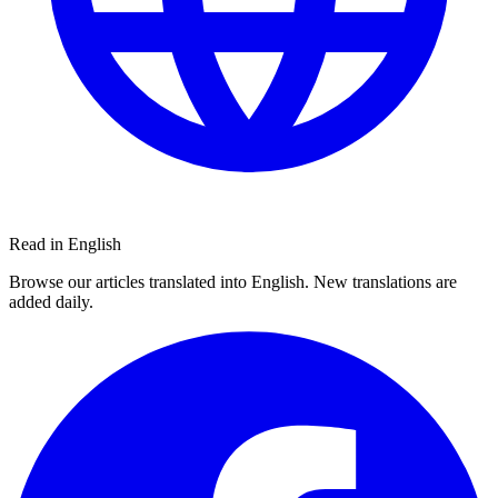
Read in English
Browse our articles translated into English. New translations are
added daily.