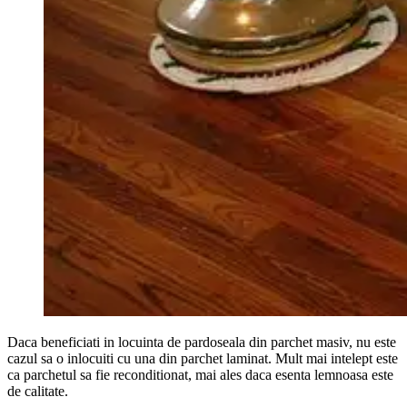
Daca beneficiati in locuinta de pardoseala din parchet masiv, nu este
cazul sa o inlocuiti cu una din parchet laminat. Mult mai intelept este
ca parchetul sa fie reconditionat, mai ales daca esenta lemnoasa este
de calitate.