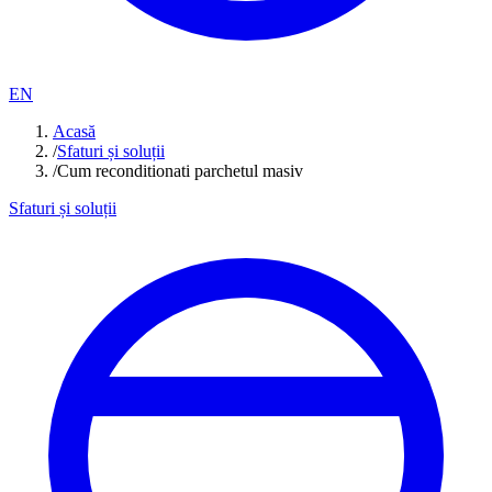
EN
Acasă
/
Sfaturi și soluții
/
Cum reconditionati parchetul masiv
Sfaturi și soluții