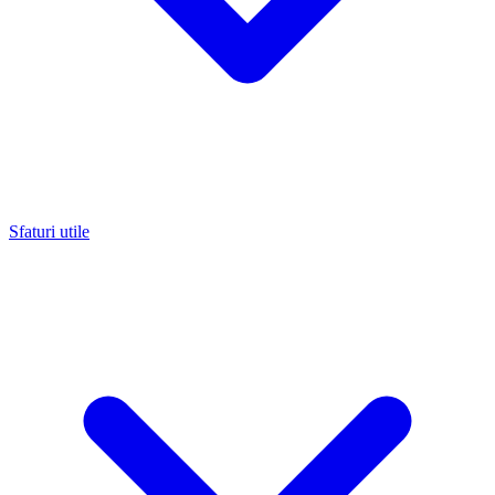
Sfaturi utile