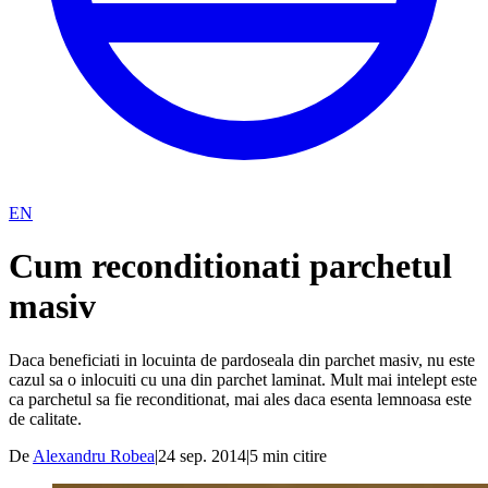
EN
Cum reconditionati parchetul
masiv
Daca beneficiati in locuinta de pardoseala din parchet masiv, nu este
cazul sa o inlocuiti cu una din parchet laminat. Mult mai intelept este
ca parchetul sa fie reconditionat, mai ales daca esenta lemnoasa este
de calitate.
De
Alexandru Robea
|
24 sep. 2014
|
5
min citire