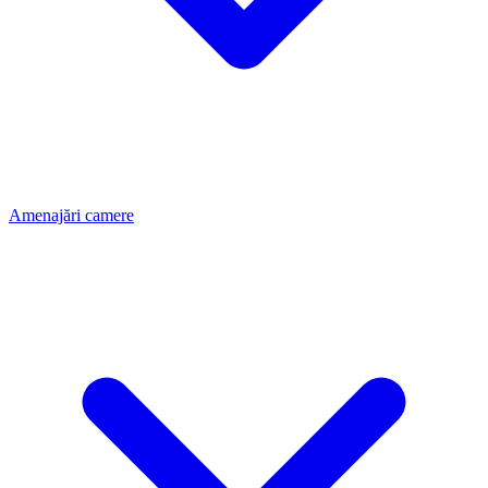
Amenajări camere