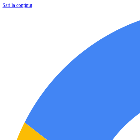
Sari la conținut