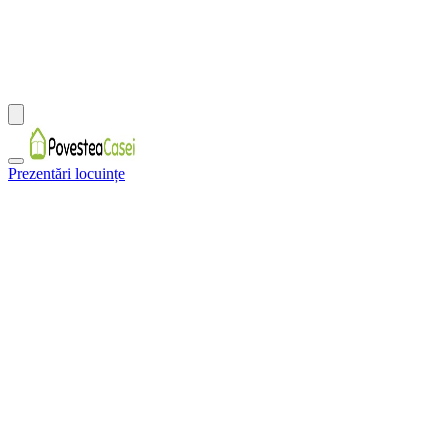
Prezentări locuințe