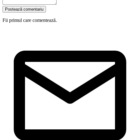
Postează comentariu
Fii primul care comentează.