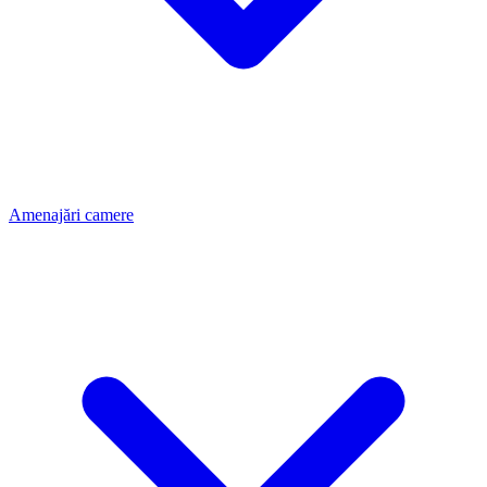
Amenajări camere