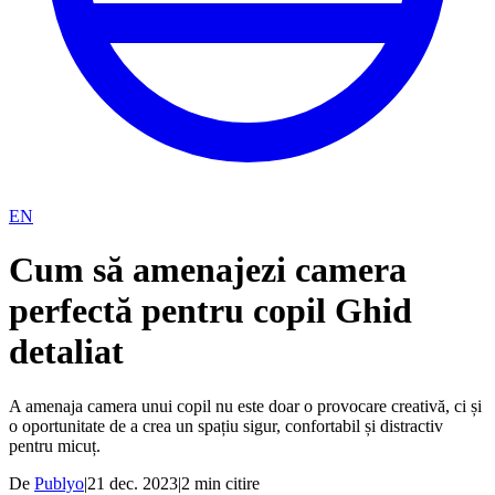
EN
Cum să amenajezi camera
perfectă pentru copil Ghid
detaliat
A amenaja camera unui copil nu este doar o provocare creativă, ci și
o oportunitate de a crea un spațiu sigur, confortabil și distractiv
pentru micuț.
De
Publyo
|
21 dec. 2023
|
2
min citire