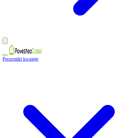
Prezentări locuințe