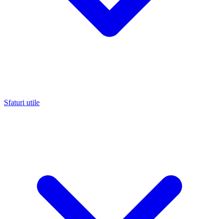
Sfaturi utile