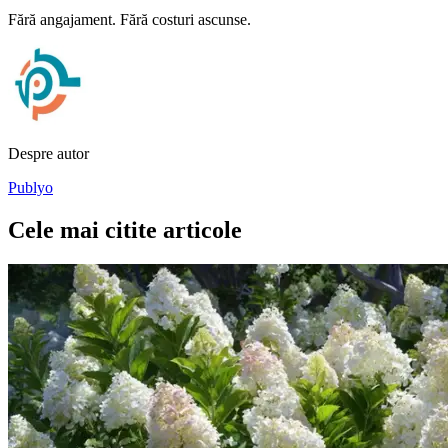
Fără angajament. Fără costuri ascunse.
Despre autor
Publyo
Cele mai citite articole