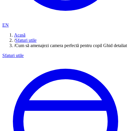
EN
Acasă
/
Sfaturi utile
/
Cum să amenajezi camera perfectă pentru copil Ghid detaliat
Sfaturi utile