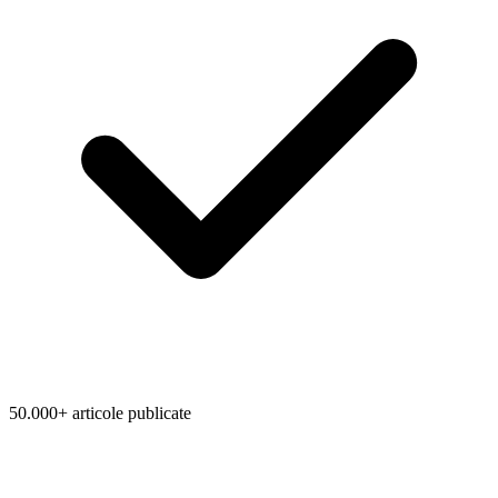
50.000+ articole publicate