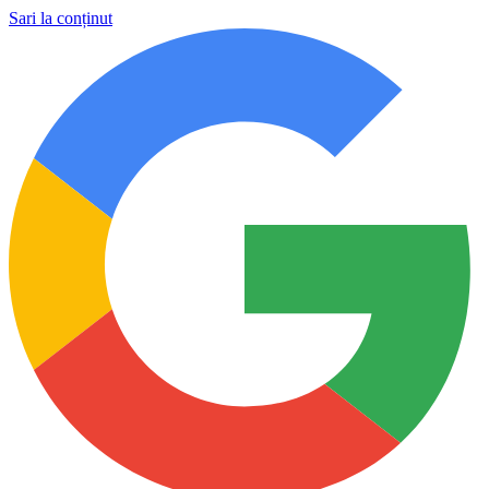
Sari la conținut