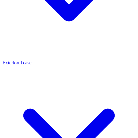
Exteriorul casei