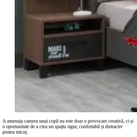
A amenaja camera unui copil nu este doar o provocare creativă, ci și
o oportunitate de a crea un spațiu sigur, confortabil și distractiv
pentru micuț.