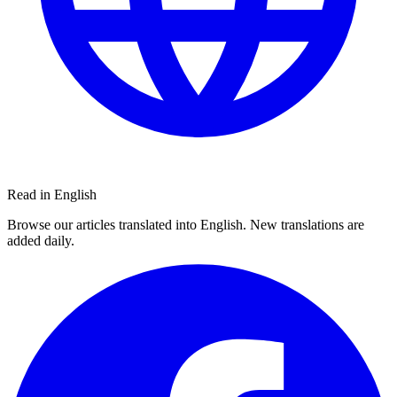
Read in English
Browse our articles translated into English. New translations are
added daily.