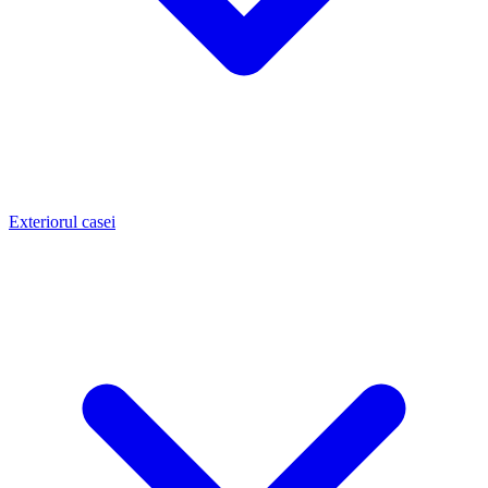
Exteriorul casei