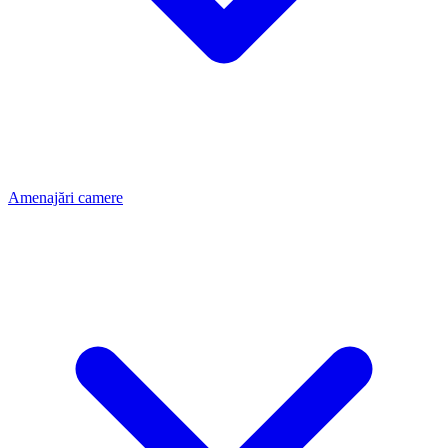
Amenajări camere