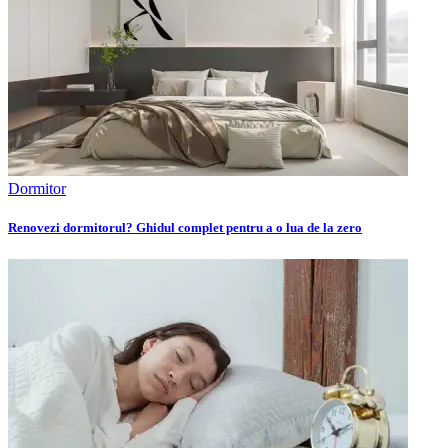
Dormitor
Renovezi dormitorul? Ghidul complet pentru a o lua de la zero