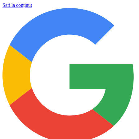
Sari la conținut