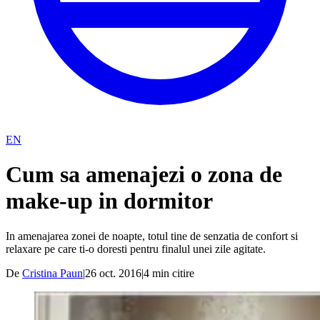
EN
Cum sa amenajezi o zona de
make-up in dormitor
In amenajarea zonei de noapte, totul tine de senzatia de confort si
relaxare pe care ti-o doresti pentru finalul unei zile agitate.
De
Cristina Paun
|
26 oct. 2016
|
4
min citire