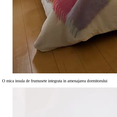
O mica insula de frumusete integrata in amenajarea dormitorului