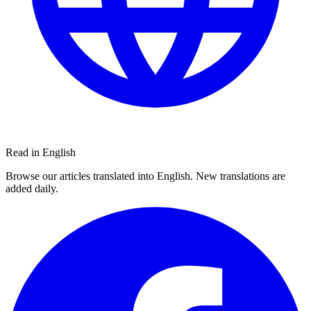
Read in English
Browse our articles translated into English. New translations are
added daily.