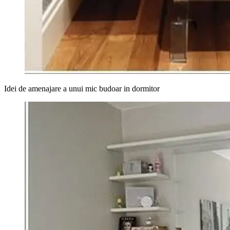
Idei de amenajare a unui mic budoar in dormitor