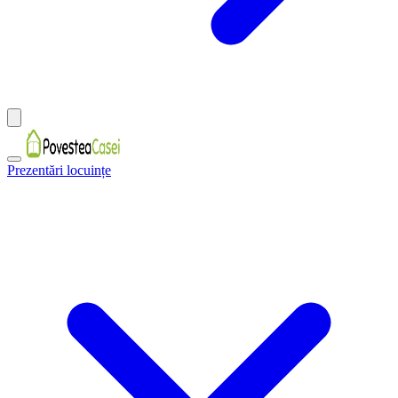
Prezentări locuințe