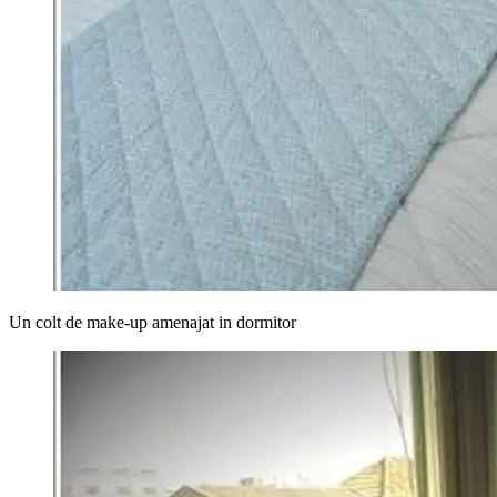
Un colt de make-up amenajat in dormitor