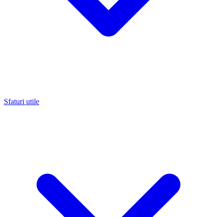
Sfaturi utile