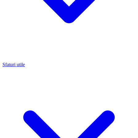
Sfaturi utile