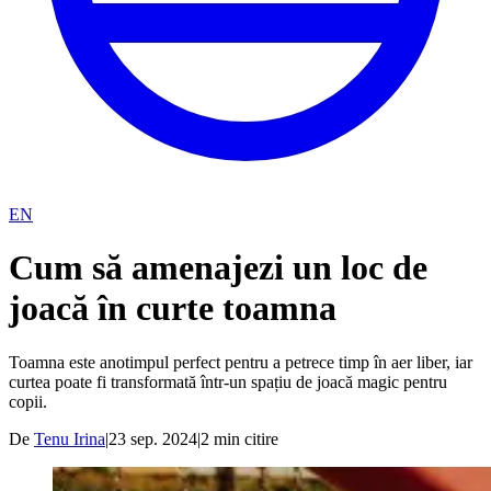
EN
Cum să amenajezi un loc de
joacă în curte toamna
Toamna este anotimpul perfect pentru a petrece timp în aer liber, iar
curtea poate fi transformată într-un spațiu de joacă magic pentru
copii.
De
Tenu Irina
|
23 sep. 2024
|
2
min citire