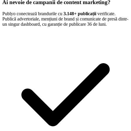
Ai nevoie de campanii de content marketing?
Publyo conectează brandurile cu
3.148
+ publicații
verificate.
Publică advertoriale, mențiuni de brand și comunicate de presă dintr-
un singur dashboard, cu garanție de publicare 36 de luni.