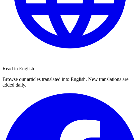
Read in English
Browse our articles translated into English. New translations are
added daily.