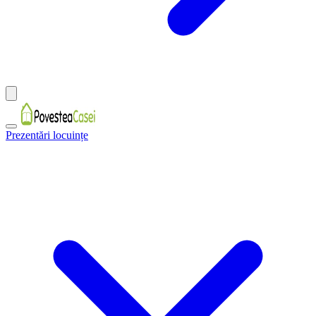
Prezentări locuințe