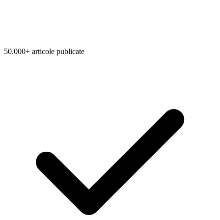
50.000+ articole publicate