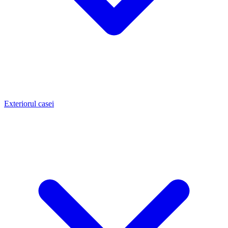
Exteriorul casei