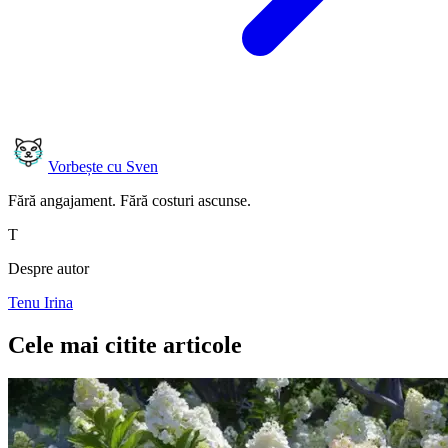
Vorbește cu Sven
Fără angajament. Fără costuri ascunse.
T
Despre autor
Tenu Irina
Cele mai citite articole