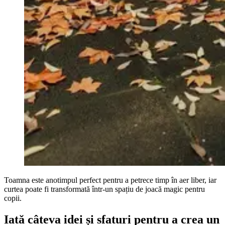
Toamna este anotimpul perfect pentru a petrece timp în aer liber, iar
curtea poate fi transformată într-un spațiu de joacă magic pentru
copii.
Iată câteva idei și sfaturi pentru a crea un