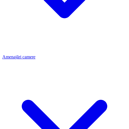
Amenajări camere