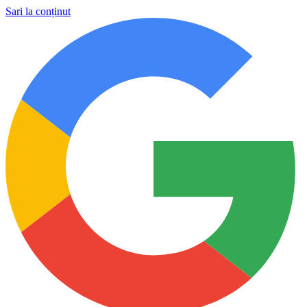
Sari la conținut