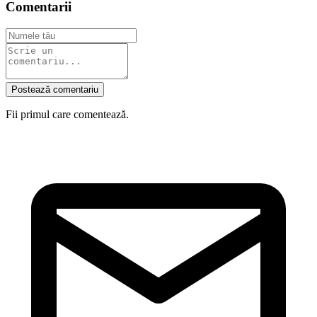
Comentarii
Postează comentariu
Fii primul care comentează.