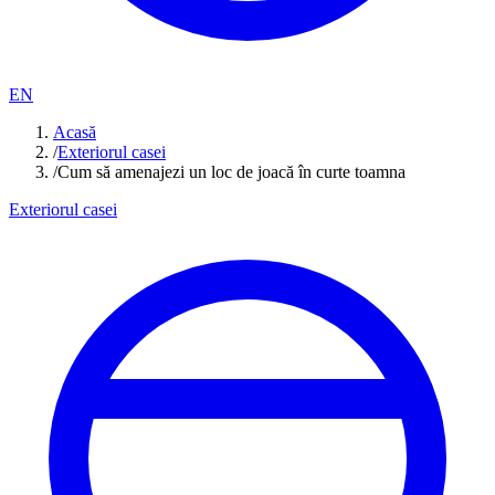
EN
Acasă
/
Exteriorul casei
/
Cum să amenajezi un loc de joacă în curte toamna
Exteriorul casei