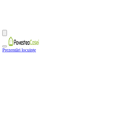
Prezentări locuințe