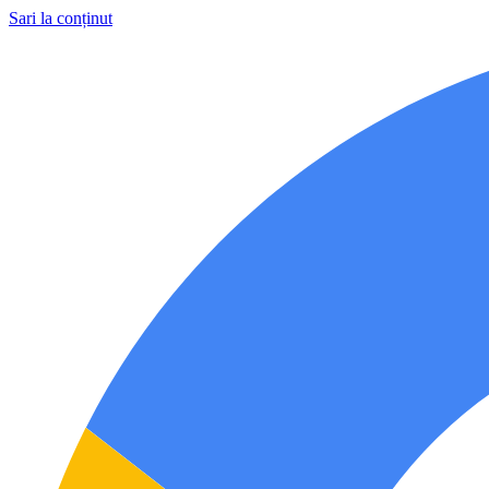
Sari la conținut