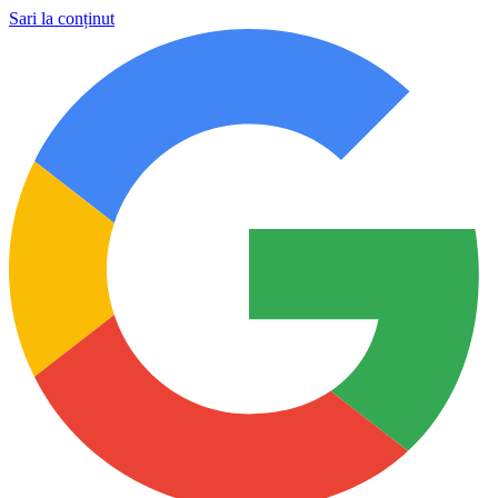
Sari la conținut