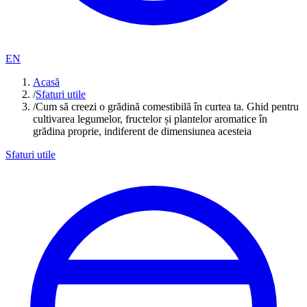
EN
Acasă
/
Sfaturi utile
/
Cum să creezi o grădină comestibilă în curtea ta. Ghid pentru
cultivarea legumelor, fructelor și plantelor aromatice în
grădina proprie, indiferent de dimensiunea acesteia
Sfaturi utile