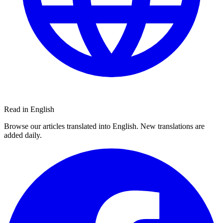
Read in English
Browse our articles translated into English. New translations are
added daily.