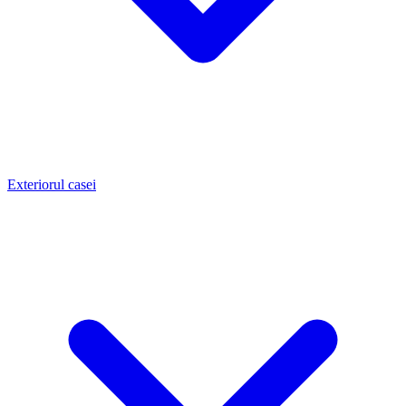
Exteriorul casei