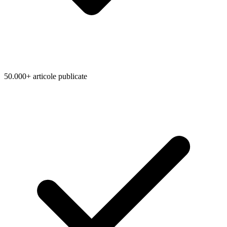
50.000+ articole publicate