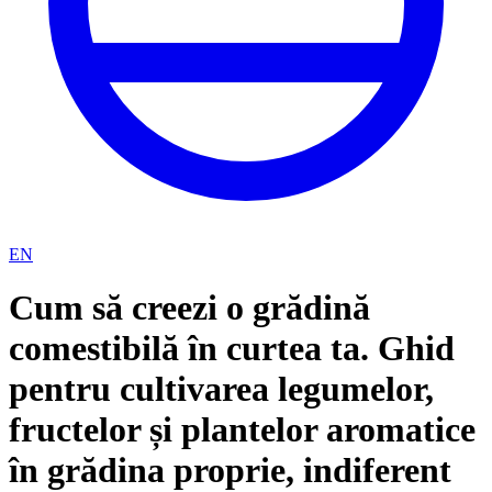
EN
Cum să creezi o grădină
comestibilă în curtea ta. Ghid
pentru cultivarea legumelor,
fructelor și plantelor aromatice
în grădina proprie, indiferent