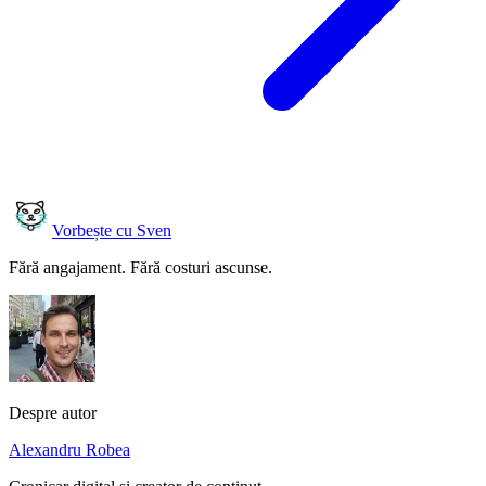
Vorbește cu Sven
Fără angajament. Fără costuri ascunse.
Despre autor
Alexandru Robea