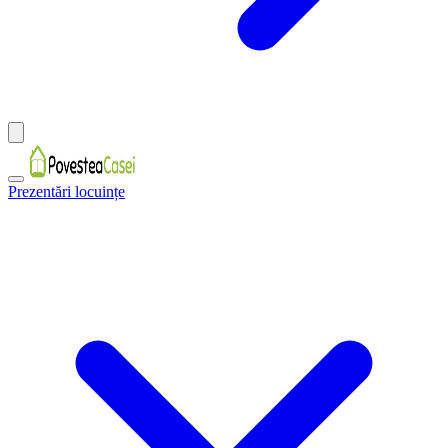
Prezentări locuințe