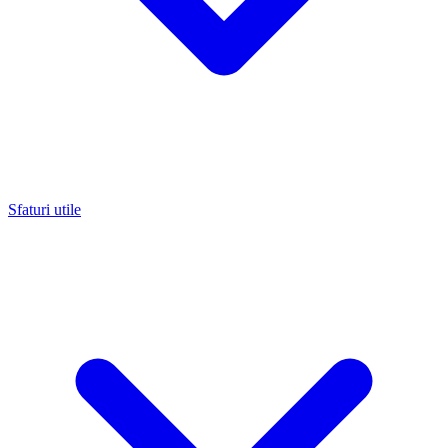
Sfaturi utile