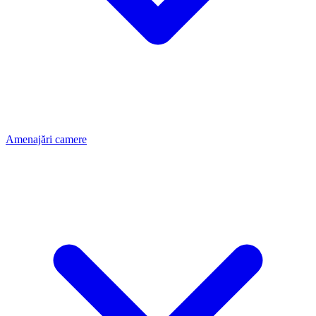
Amenajări camere