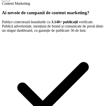
Content Marketing
Ai nevoie de campanii de content marketing?
Publyo conectează brandurile cu
3.148
+ publicații
verificate.
Publică advertoriale, mențiuni de brand și comunicate de presă dintr-
un singur dashboard, cu garanție de publicare 36 de luni.