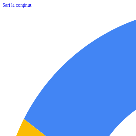
Sari la conținut