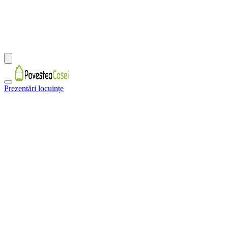
Prezentări locuințe