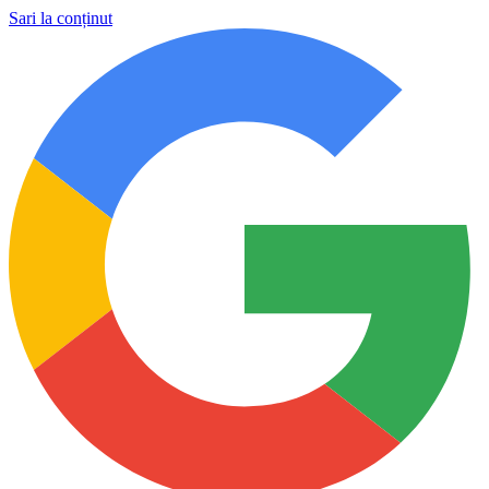
Sari la conținut