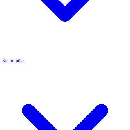
Sfaturi utile