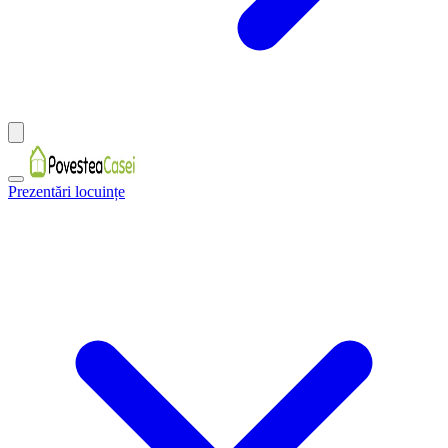
Prezentări locuințe