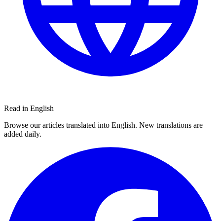
Read in English
Browse our articles translated into English. New translations are
added daily.