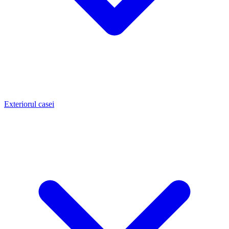
Exteriorul casei