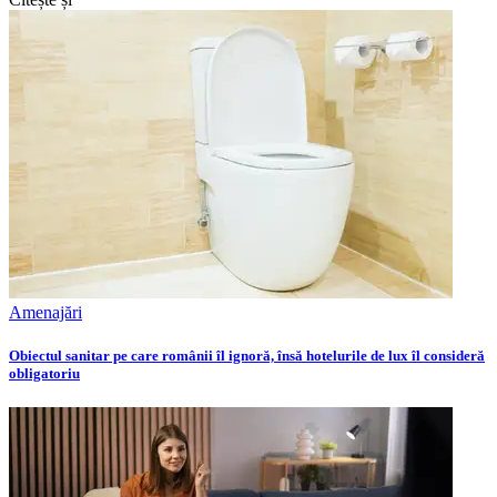
Amenajări
Obiectul sanitar pe care românii îl ignoră, însă hotelurile de lux îl consideră
obligatoriu