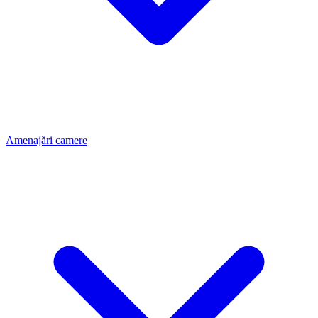
Amenajări camere