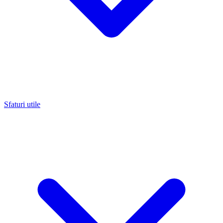
Sfaturi utile