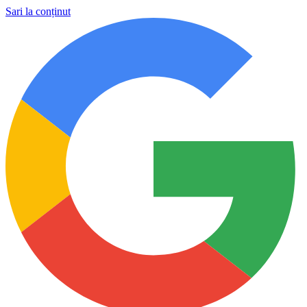
Sari la conținut