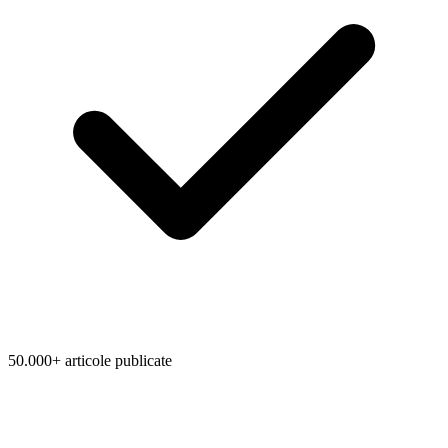
50.000+ articole publicate