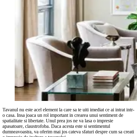
Tavanul nu este acel element la care sa te uiti imediat ce ai intrat intr-
o casa. Insa joaca un rol important in crearea unui sentiment de
spatialitate si libertate. Unul prea jos ne va lasa o impresie
apasatoare, claustrofoba. Daca acesta este si sentimentul
dumneavoastra, va oferim mai jos cateva sfaturi despre cum sa creati