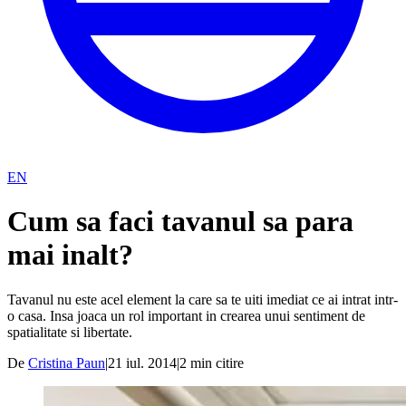
EN
Cum sa faci tavanul sa para
mai inalt?
Tavanul nu este acel element la care sa te uiti imediat ce ai intrat intr-
o casa. Insa joaca un rol important in crearea unui sentiment de
spatialitate si libertate.
De
Cristina Paun
|
21 iul. 2014
|
2
min citire