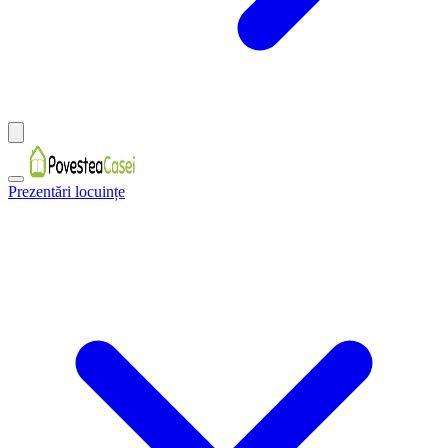
Prezentări locuințe