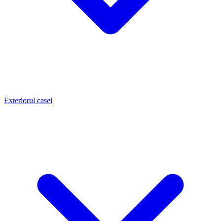
Exteriorul casei