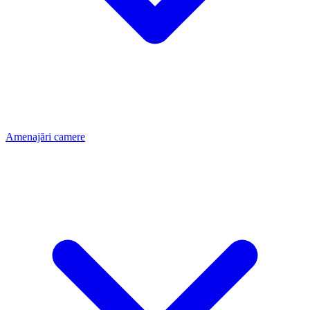
Amenajări camere