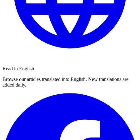
Read in English
Browse our articles translated into English. New translations are
added daily.