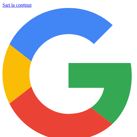
Sari la conținut