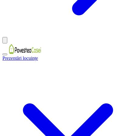
Prezentări locuințe