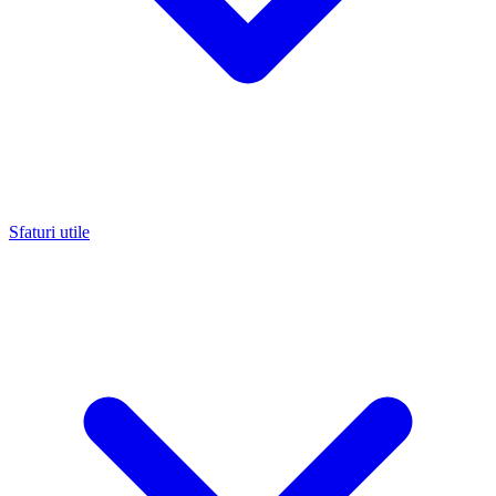
Sfaturi utile