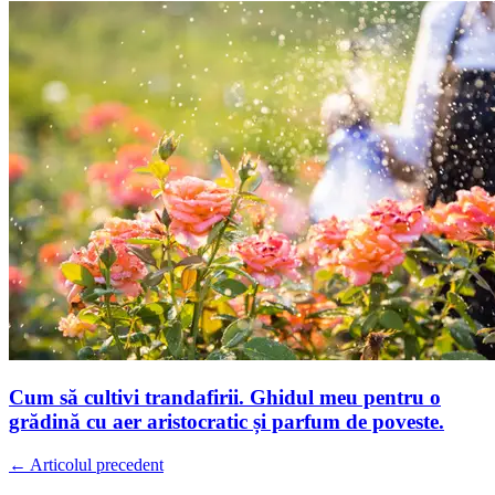
Cum să cultivi trandafirii. Ghidul meu pentru o
grădină cu aer aristocratic și parfum de poveste.
← Articolul precedent