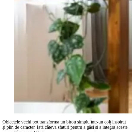
Obiectele vechi pot transforma un birou simplu într-un colț inspirat
și plin de caracter. Iată câteva sfaturi pentru a găsi și a integra aceste