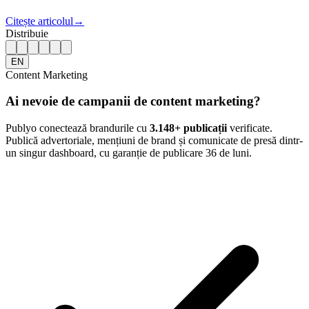
Citește articolul
→
Distribuie
EN
Content Marketing
Ai nevoie de campanii de content marketing?
Publyo conectează brandurile cu
3.148
+ publicații
verificate.
Publică advertoriale, mențiuni de brand și comunicate de presă dintr-
un singur dashboard, cu garanție de publicare 36 de luni.