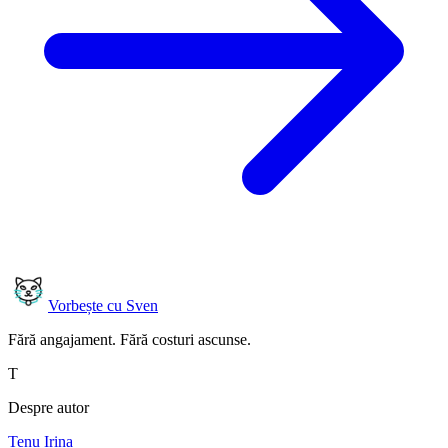
Vorbește cu Sven
Fără angajament. Fără costuri ascunse.
T
Despre autor
Tenu Irina