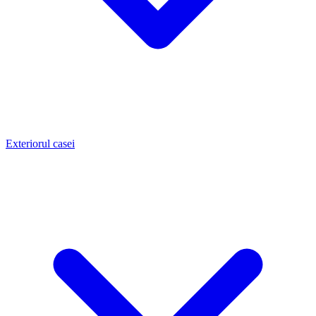
Exteriorul casei