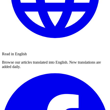
Read in English
Browse our articles translated into English. New translations are
added daily.