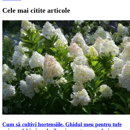
Cele mai citite articole
Cum să cultivi hortensiile. Ghidul meu pentru tufe