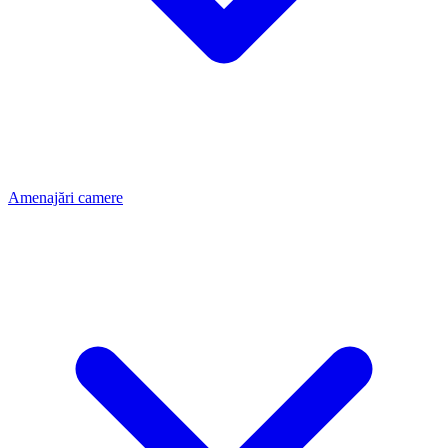
Amenajări camere