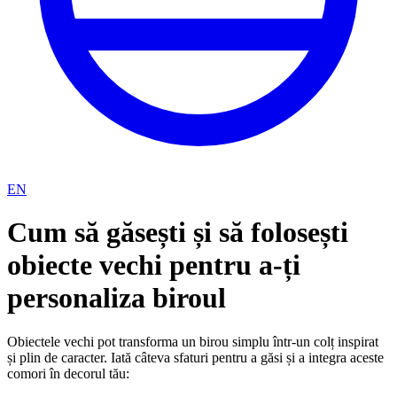
EN
Cum să găsești și să folosești
obiecte vechi pentru a-ți
personaliza biroul
Obiectele vechi pot transforma un birou simplu într-un colț inspirat
și plin de caracter. Iată câteva sfaturi pentru a găsi și a integra aceste
comori în decorul tău: