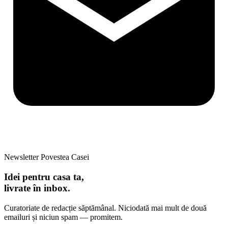
Newsletter Povestea Casei
Idei pentru casa ta,
livrate în inbox.
Curatoriate de redacție săptămânal. Niciodată mai mult de două
emailuri și niciun spam — promitem.