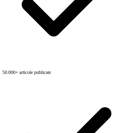
50.000+ articole publicate