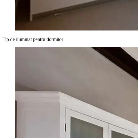
Tip de iluminat pentru dormitor