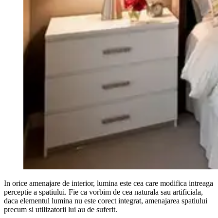
In orice amenajare de interior, lumina este cea care modifica intreaga
perceptie a spatiului. Fie ca vorbim de cea naturala sau artificiala,
daca elementul lumina nu este corect integrat, amenajarea spatiului
precum si utilizatorii lui au de suferit.