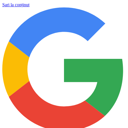
Sari la conținut