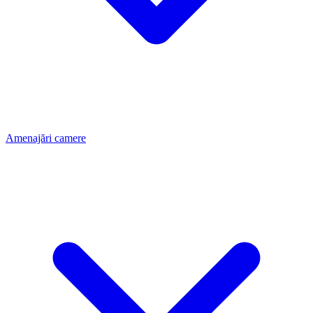
Amenajări camere