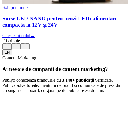
Soluții iluminat
Surse LED NANO pentru benzi LED: alimentare
compactă la 12V și 24V
Citește articolul
→
Distribuie
EN
Content Marketing
Ai nevoie de campanii de content marketing?
Publyo conectează brandurile cu
3.148
+ publicații
verificate.
Publică advertoriale, mențiuni de brand și comunicate de presă dintr-
un singur dashboard, cu garanție de publicare 36 de luni.