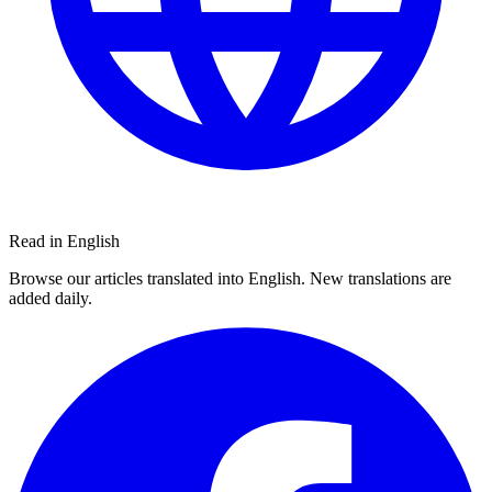
Read in English
Browse our articles translated into English. New translations are
added daily.