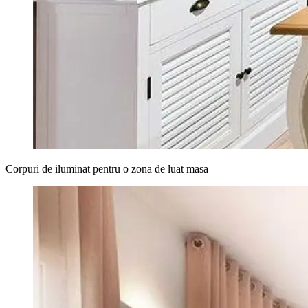
Corpuri de iluminat pentru o zona de luat masa