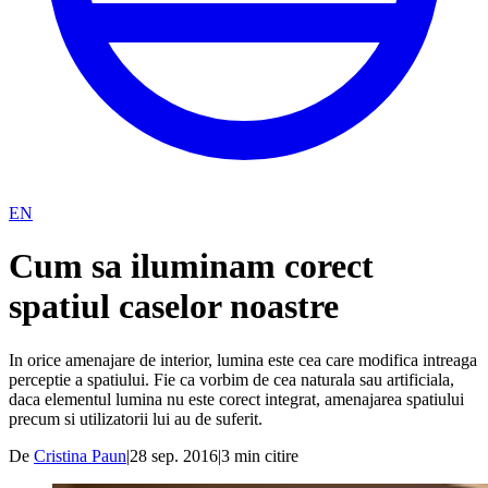
EN
Cum sa iluminam corect
spatiul caselor noastre
In orice amenajare de interior, lumina este cea care modifica intreaga
perceptie a spatiului. Fie ca vorbim de cea naturala sau artificiala,
daca elementul lumina nu este corect integrat, amenajarea spatiului
precum si utilizatorii lui au de suferit.
De
Cristina Paun
|
28 sep. 2016
|
3
min citire