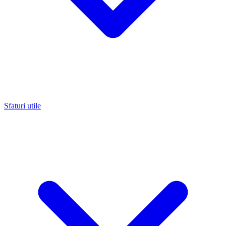
Sfaturi utile