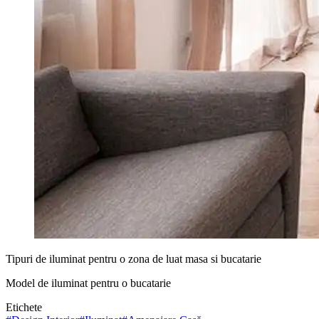
Tipuri de iluminat pentru o zona de luat masa si bucatarie
Model de iluminat pentru o bucatarie
Etichete