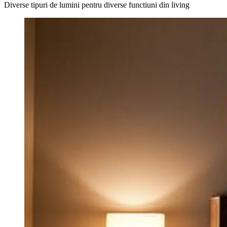
Diverse tipuri de lumini pentru diverse functiuni din living