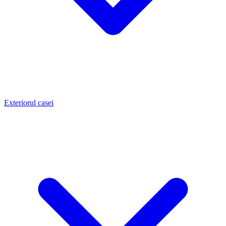
Exteriorul casei