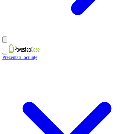
Prezentări locuințe