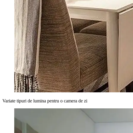
Variate tipuri de lumina pentru o camera de zi