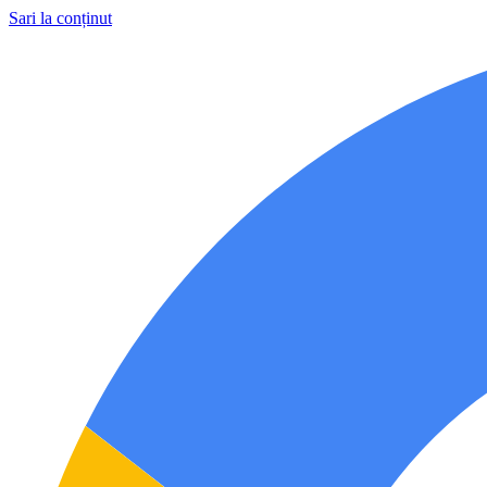
Sari la conținut