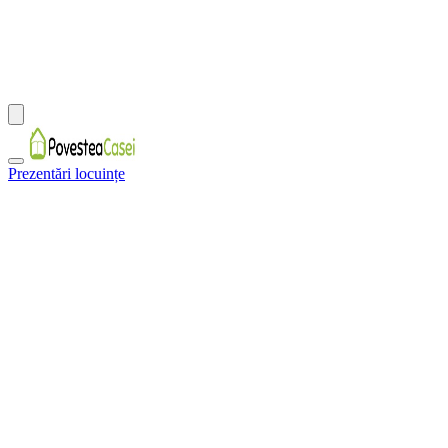
Prezentări locuințe