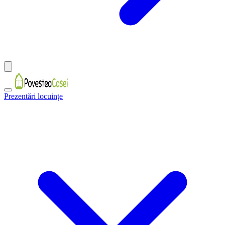
Prezentări locuințe