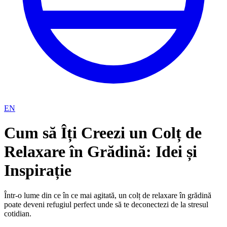
EN
Cum să Îți Creezi un Colț de
Relaxare în Grădină: Idei și
Inspirație
Într-o lume din ce în ce mai agitată, un colț de relaxare în grădină
poate deveni refugiul perfect unde să te deconectezi de la stresul
cotidian.