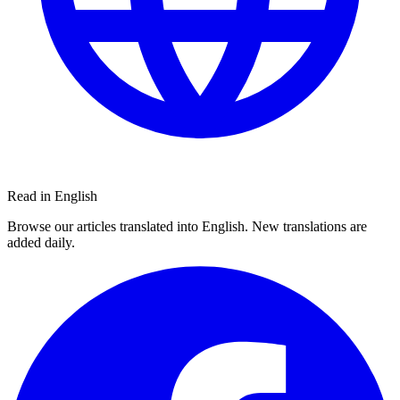
Read in English
Browse our articles translated into English. New translations are
added daily.