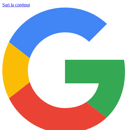
Sari la conținut