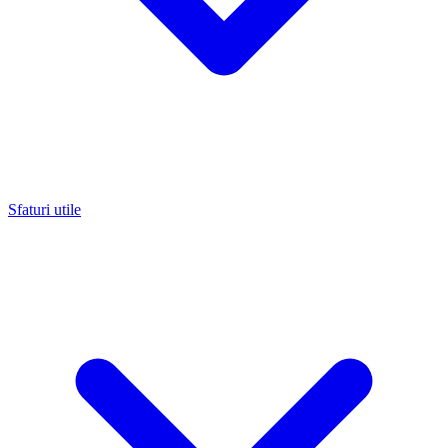
Sfaturi utile