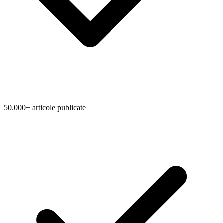
50.000+ articole publicate