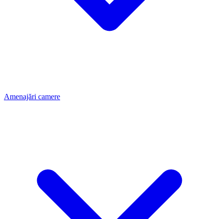
Amenajări camere