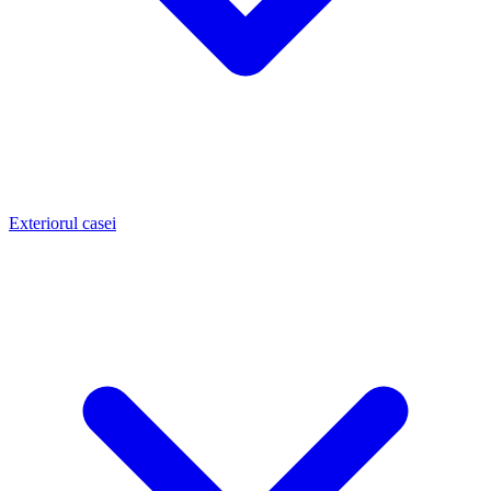
Exteriorul casei