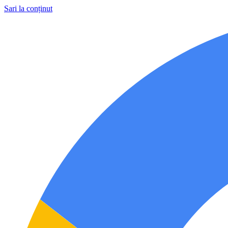
Sari la conținut