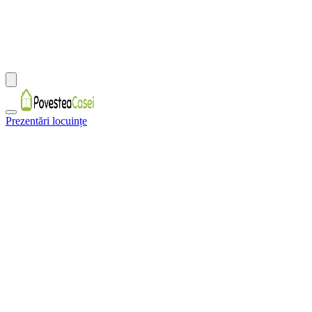
Prezentări locuințe