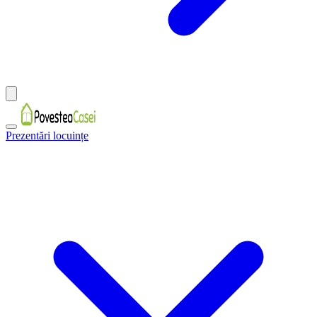
Prezentări locuințe