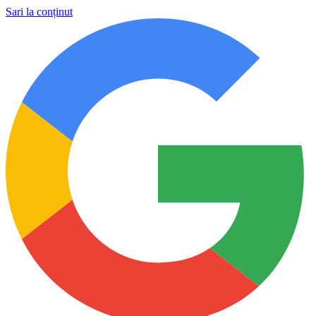
Sari la conținut