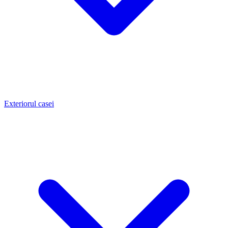
Exteriorul casei