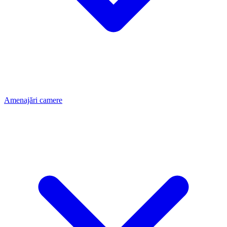
Amenajări camere