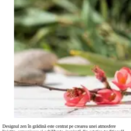
Designul zen în grădină este centrat pe crearea unei atmosfere