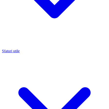
Sfaturi utile