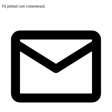
Fii primul care comentează.