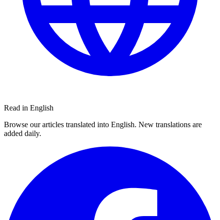
Read in English
Browse our articles translated into English. New translations are
added daily.