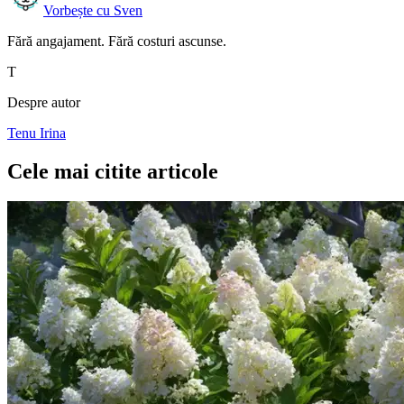
Vorbește cu Sven
Fără angajament. Fără costuri ascunse.
T
Despre autor
Tenu Irina
Cele mai citite articole