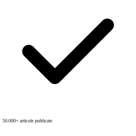
50.000+ articole publicate