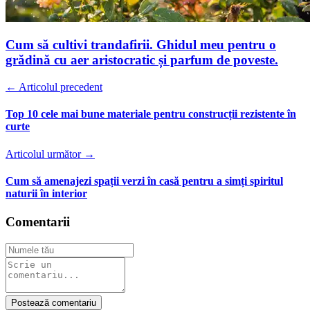
Cum să cultivi trandafirii. Ghidul meu pentru o
grădină cu aer aristocratic și parfum de poveste.
← Articolul precedent
Top 10 cele mai bune materiale pentru construcții rezistente în
curte
Articolul următor →
Cum să amenajezi spații verzi în casă pentru a simți spiritul
naturii în interior
Comentarii
Postează comentariu