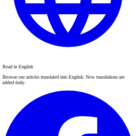
Read in English
Browse our articles translated into English. New translations are
added daily.