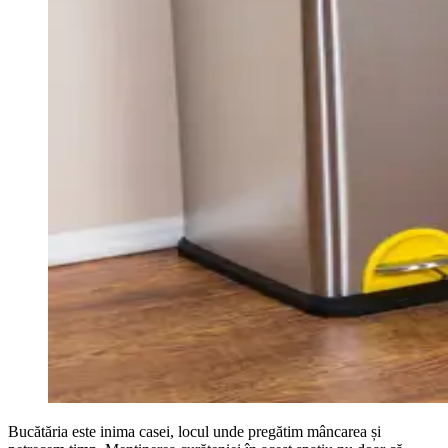
Bucătăria este inima casei, locul unde pregătim mâncarea și