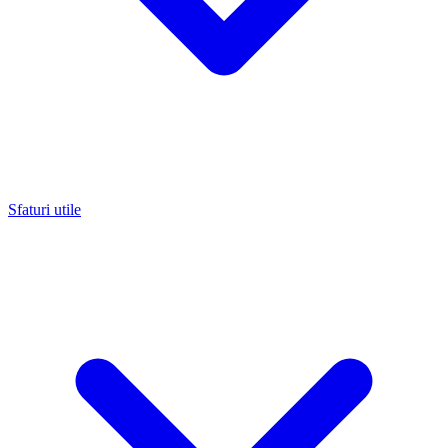
Sfaturi utile