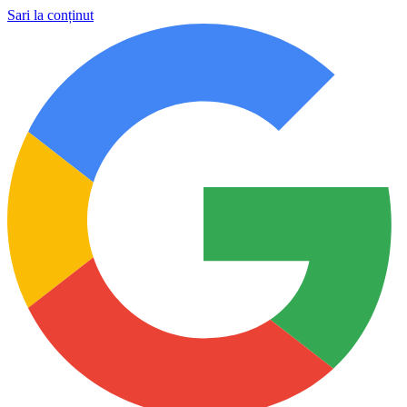
Sari la conținut