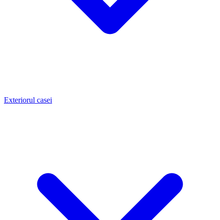
Exteriorul casei