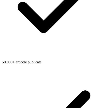
50.000+ articole publicate