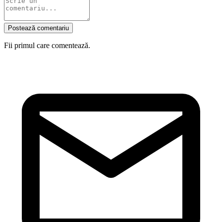
Postează comentariu
Fii primul care comentează.