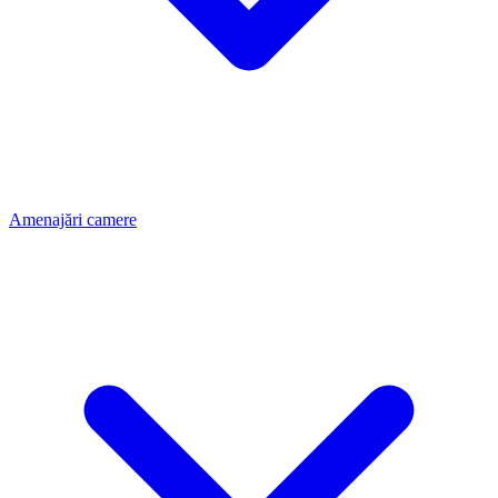
Amenajări camere