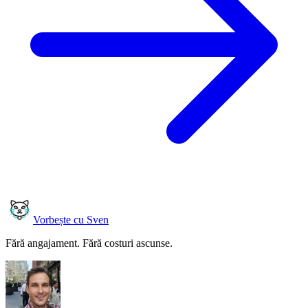
Vorbește cu Sven
Fără angajament. Fără costuri ascunse.