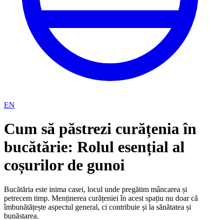
EN
Cum să păstrezi curățenia în
bucătărie: Rolul esențial al
coșurilor de gunoi
Bucătăria este inima casei, locul unde pregătim mâncarea și
petrecem timp. Menținerea curățeniei în acest spațiu nu doar că
îmbunătățește aspectul general, ci contribuie și la sănătatea și
bunăstarea.