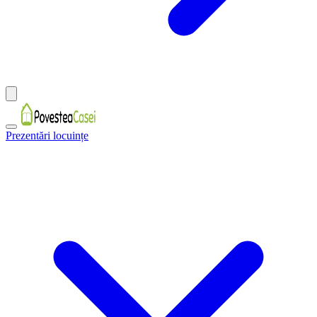
Prezentări locuințe