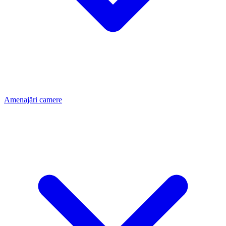
Amenajări camere