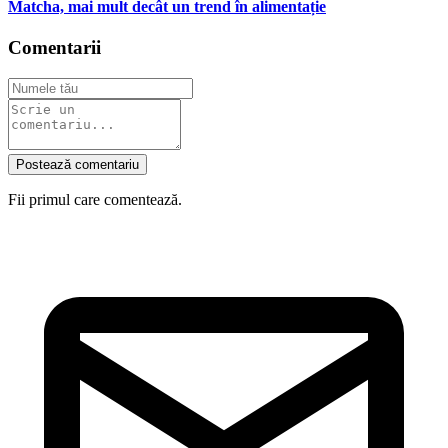
Matcha, mai mult decât un trend în alimentație
Comentarii
Postează comentariu
Fii primul care comentează.