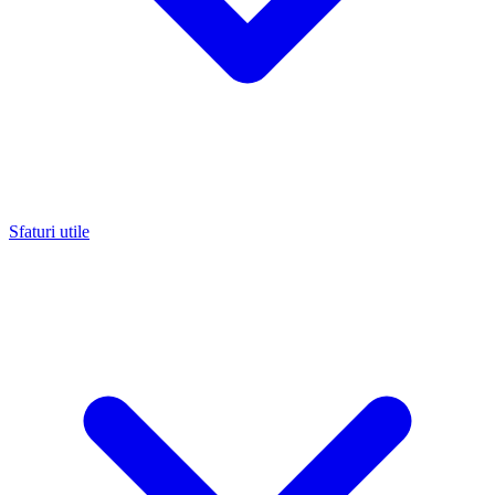
Sfaturi utile