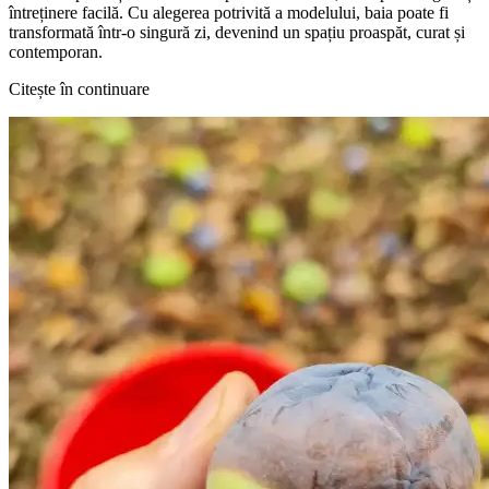
întreținere facilă. Cu alegerea potrivită a modelului, baia poate fi
transformată într-o singură zi, devenind un spațiu proaspăt, curat și
contemporan.
Citește în continuare