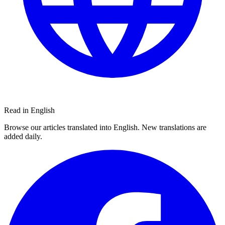
Read in English
Browse our articles translated into English. New translations are
added daily.