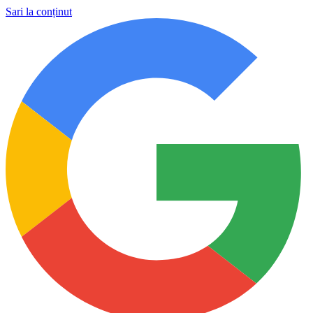
Sari la conținut