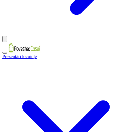
Prezentări locuințe