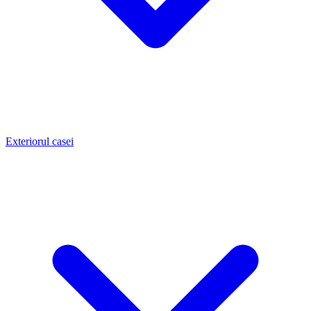
Exteriorul casei