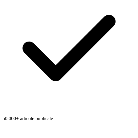
50.000+ articole publicate