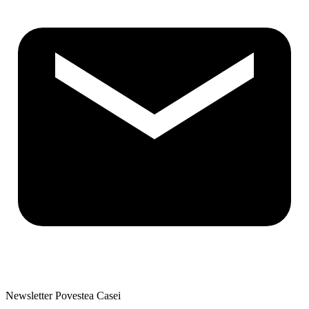
Newsletter Povestea Casei