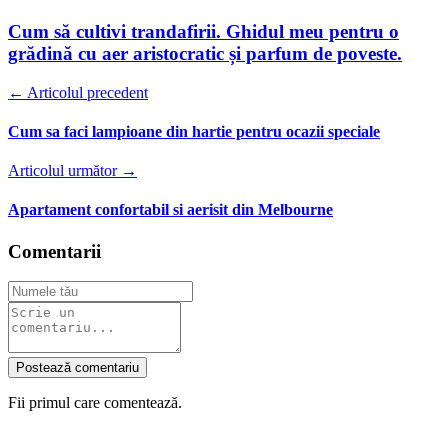
Cum să cultivi trandafirii. Ghidul meu pentru o
grădină cu aer aristocratic și parfum de poveste.
← Articolul precedent
Cum sa faci lampioane din hartie pentru ocazii speciale
Articolul următor →
Apartament confortabil si aerisit din Melbourne
Comentarii
Postează comentariu
Fii primul care comentează.