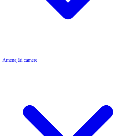
Amenajări camere