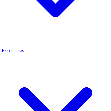
Exteriorul casei