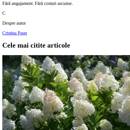
Fără angajament. Fără costuri ascunse.
C
Despre autor
Cristina Paun
Cele mai citite articole