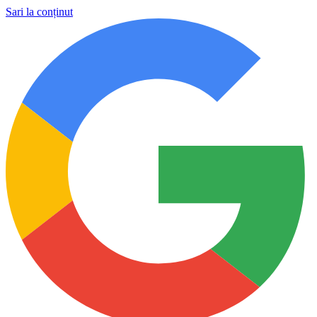
Sari la conținut