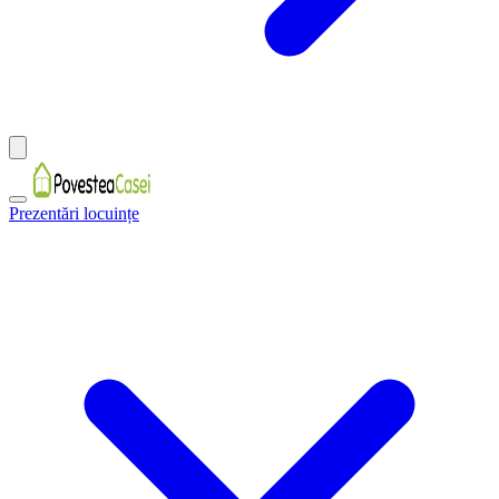
Prezentări locuințe