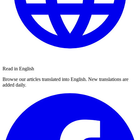
Read in English
Browse our articles translated into English. New translations are
added daily.