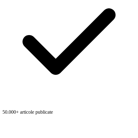
50.000+ articole publicate