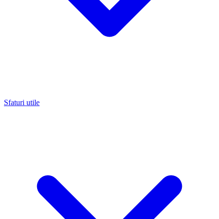
Sfaturi utile