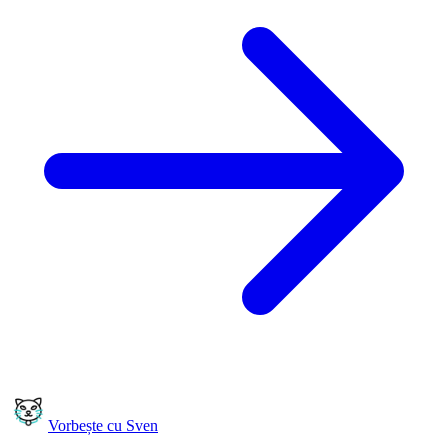
Vorbește cu Sven