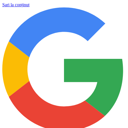
Sari la conținut