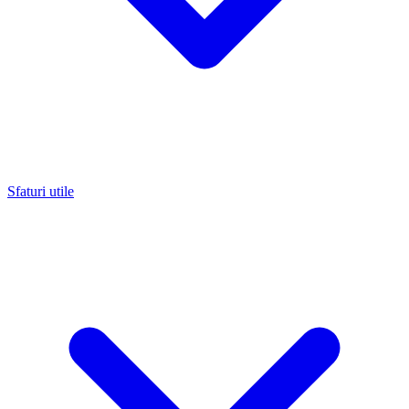
Sfaturi utile