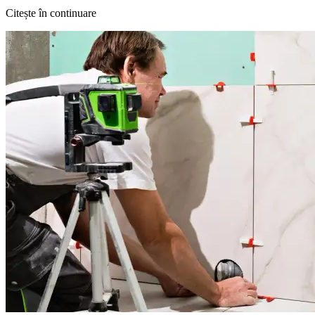
Citește în continuare