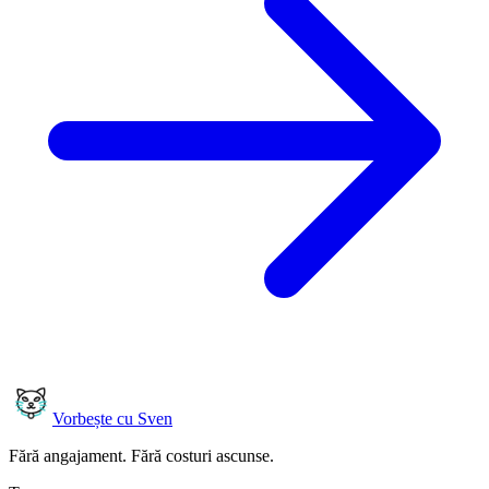
Vorbește cu Sven
Fără angajament. Fără costuri ascunse.