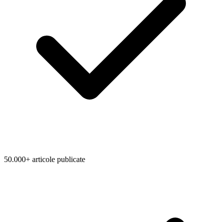
50.000+ articole publicate