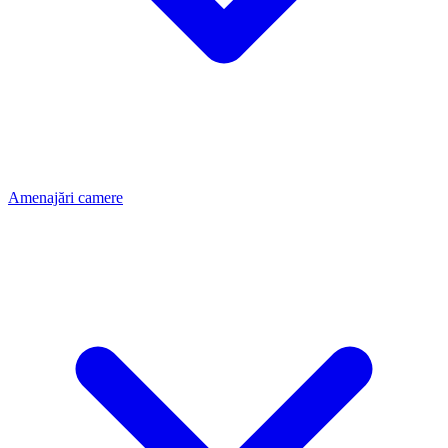
Amenajări camere