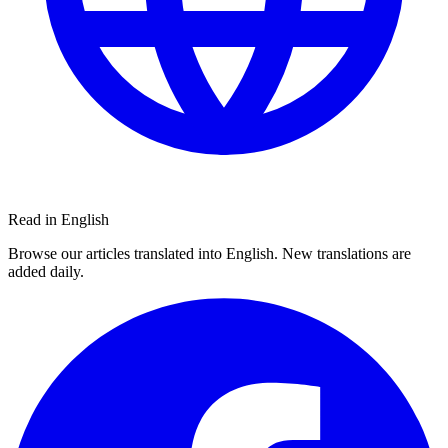
Read in English
Browse our articles translated into English. New translations are
added daily.