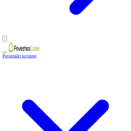
Prezentări locuințe