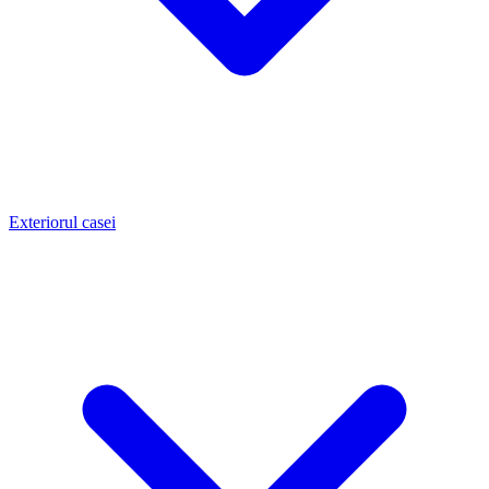
Exteriorul casei