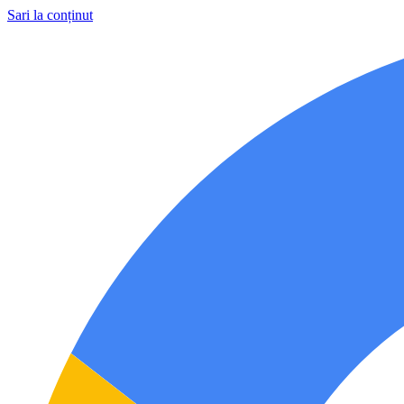
Sari la conținut