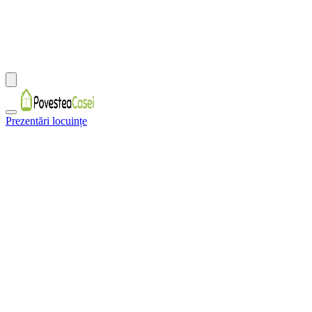
Prezentări locuințe