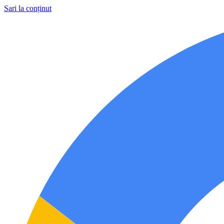
Sari la conținut