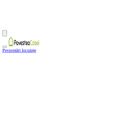
Prezentări locuințe