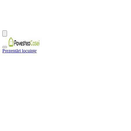
Prezentări locuințe