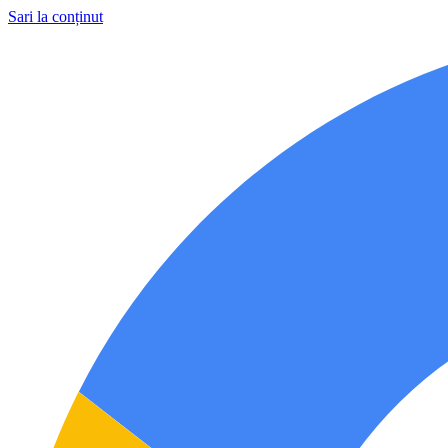
Sari la conținut