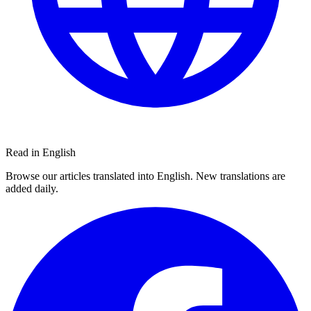
Read in English
Browse our articles translated into English. New translations are
added daily.