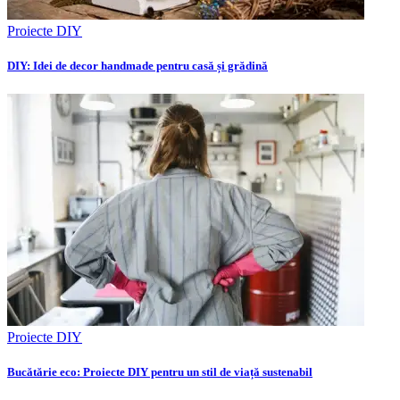
Proiecte DIY
DIY: Idei de decor handmade pentru casă și grădină
Proiecte DIY
Bucătărie eco: Proiecte DIY pentru un stil de viață sustenabil