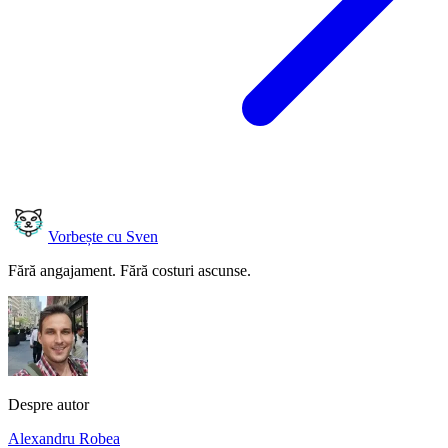
Vorbește cu Sven
Fără angajament. Fără costuri ascunse.
Despre autor
Alexandru Robea