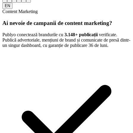
EN
Content Marketing
Ai nevoie de campanii de content marketing?
Publyo conectează brandurile cu
3.148
+ publicații
verificate.
Publică advertoriale, mențiuni de brand și comunicate de presă dintr-
un singur dashboard, cu garanție de publicare 36 de luni.