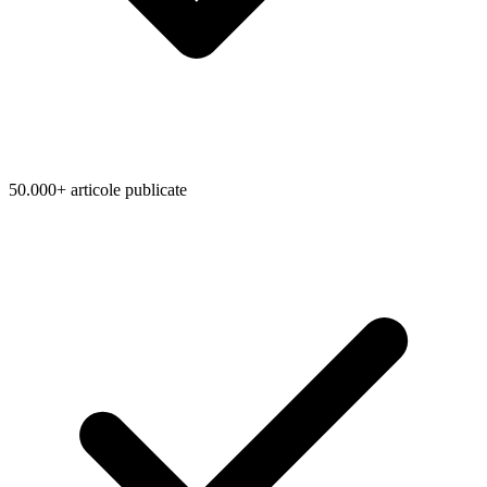
50.000+ articole publicate