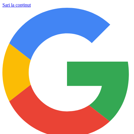
Sari la conținut