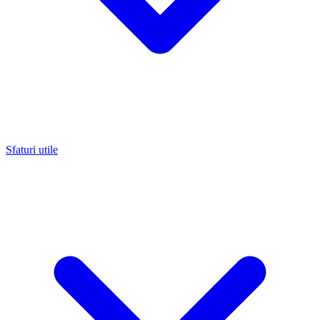
Sfaturi utile