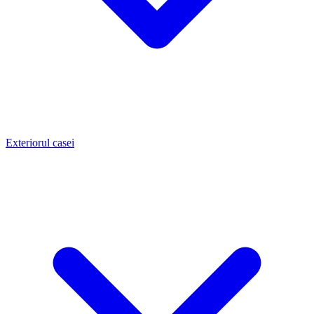
Exteriorul casei