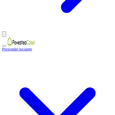
Prezentări locuințe