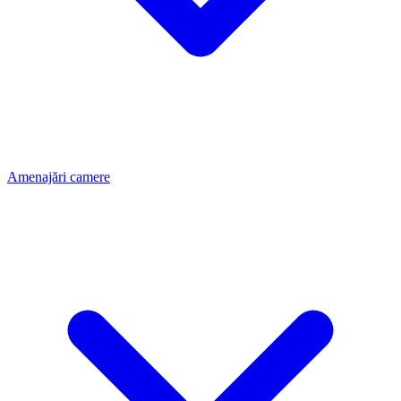
Amenajări camere