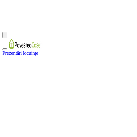
Prezentări locuințe