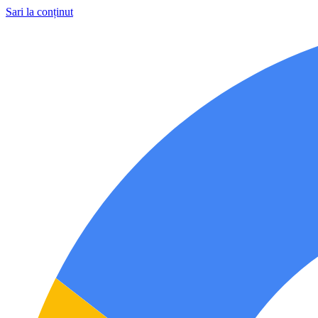
Sari la conținut