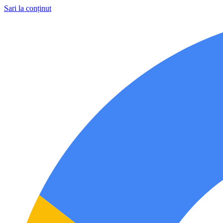
Sari la conținut