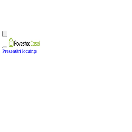
Prezentări locuințe