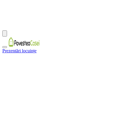
Prezentări locuințe