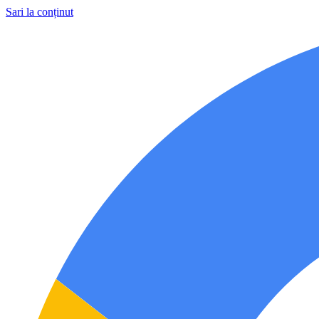
Sari la conținut